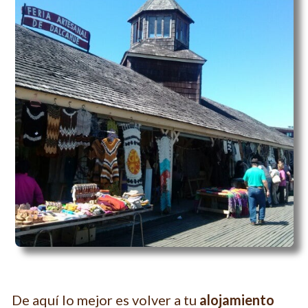
De aquí lo mejor es volver a tu
alojamiento