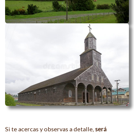
Si te acercas y observas a detalle,
será