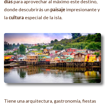
días
para aprovechar al máximo este destino,
donde descubrirás un
paisaje
impresionante y
la
cultura
especial de la isla.
Tiene una arquitectura, gastronomía, fiestas