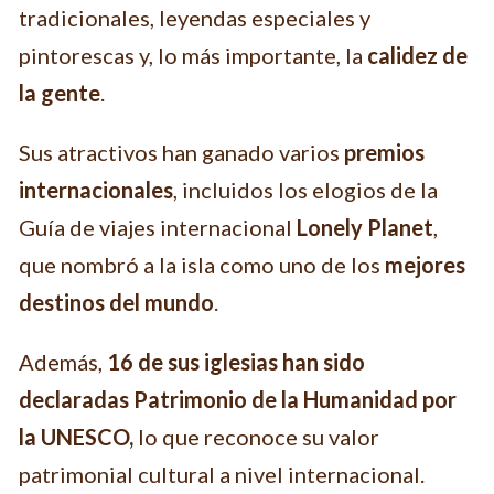
tradicionales, leyendas especiales y
pintorescas y, lo más importante, la
calidez de
la gente
.
Sus atractivos han ganado varios
premios
internacionales
, incluidos los elogios de la
Guía de viajes internacional
Lonely Planet
,
que nombró a la isla como uno de los
mejores
destinos del mundo
.
Además,
16 de sus iglesias han sido
declaradas Patrimonio de la Humanidad por
la UNESCO,
lo que reconoce su valor
patrimonial cultural a nivel internacional.