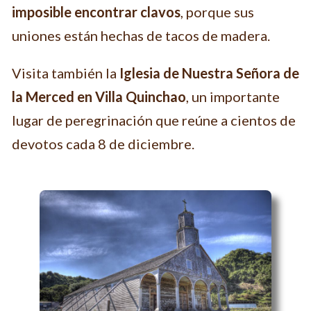
imposible encontrar clavos
, porque sus
uniones están hechas de tacos de madera.
Visita también la
Iglesia de Nuestra Señora de
la Merced en Villa Quinchao
, un importante
lugar de peregrinación que reúne a cientos de
devotos cada 8 de diciembre.