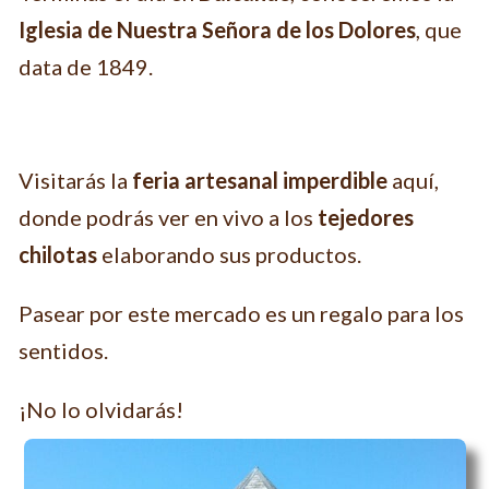
Iglesia de Nuestra Señora de los Dolores
, que
data de 1849.
Visitarás la
feria artesanal
imperdible
aquí,
donde podrás ver en vivo a los
tejedores
chilotas
elaborando sus productos.
Pasear por este mercado es un regalo para los
sentidos.
¡No lo olvidarás!