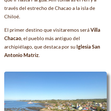
través del estrecho de Chacao a la isla de
Chiloé.
El primer destino que visitaremos será
Villa
Chacao
, el pueblo más antiguo del
archipiélago, que destaca por su
Iglesia San
Antonio Matriz
.