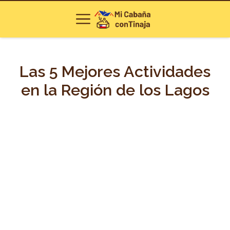
Las 5 Mejores Actividades
en la Región de los Lagos