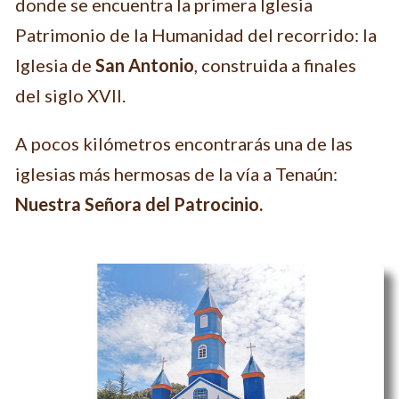
donde se encuentra la primera Iglesia
Patrimonio de la Humanidad del recorrido: la
Iglesia de
San Antonio
, construida a finales
del siglo XVII.
A pocos kilómetros encontrarás una de las
iglesias más hermosas de la vía a Tenaún:
Nuestra Señora del Patrocinio.