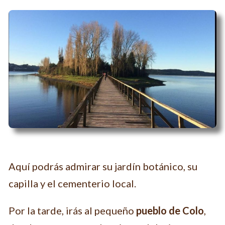
Aquí podrás admirar su jardín botánico, su
capilla y el cementerio local.
Por la tarde, irás al pequeño
pueblo de Colo
,