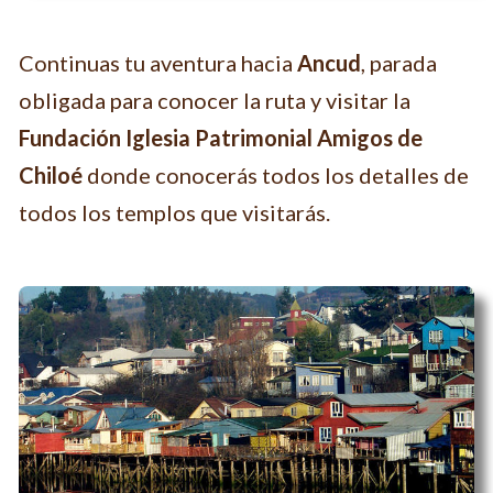
Continuas tu aventura hacia
Ancud
, parada
obligada para conocer la ruta y visitar la
Fundación Iglesia Patrimonial Amigos de
Chiloé
donde conocerás todos los detalles de
todos los templos que visitarás.