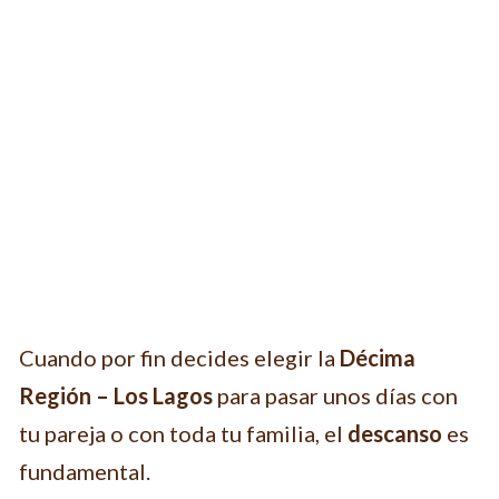
Cuando por fin decides elegir la
Décima
Región – Los Lagos
para pasar unos días con
tu pareja o con toda tu familia, el
descanso
es
fundamental.