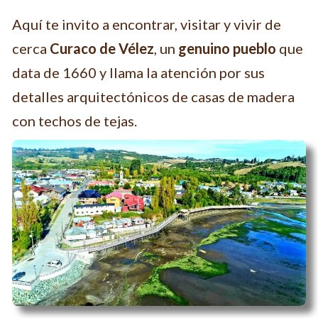
Aquí te invito a encontrar, visitar y vivir de
cerca
Curaco de Vélez
, un
genuino pueblo
que
data de 1660 y llama la atención por sus
detalles arquitectónicos de casas de madera
con techos de tejas.