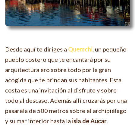
Desde aquí te diriges a
Quemchi
, un pequeño
pueblo costero que te encantará por su
arquitectura ero sobre todo por la gran
acogida que te brindan sus habitantes. Esta
costa es una invitación al disfrute y sobre
todo al descaso. Además allí cruzarás por una
pasarela de 500 metros sobre el archipiélago
y su mar interior hasta la
isla de Aucar
.