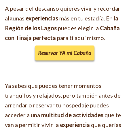
A pesar del descanso quieres vivir y recordar
algunas
experiencias
más en tu estadía. En
la
Región de los Lagos
puedes elegir la
Cabaña
con Tinaja perfecta
para ti aquí mismo.
Reservar YA mi Cabaña
Ya sabes que puedes tener momentos
tranquilos y relajados, pero también antes de
arrendar o reservar tu hospedaje puedes
acceder a una
multitud de actividades
que te
van a permitir vivir la
experiencia
que querías