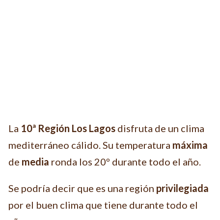
La
10ª Región Los Lagos
disfruta de un clima
mediterráneo cálido. Su temperatura
máxima
de
media
ronda los 20º durante todo el año.
Se podría decir que es una región
privilegiada
por el buen clima que tiene durante todo el