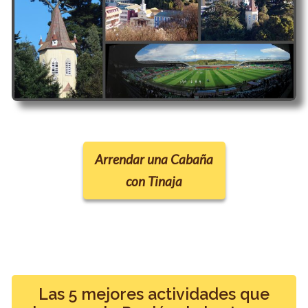
Arrendar una Cabaña
con Tinaja
Las 5 mejores actividades que