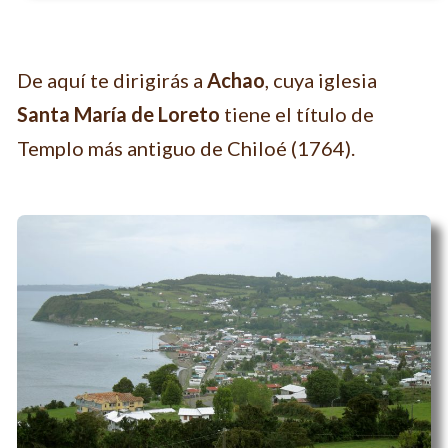
De aquí te dirigirás a
Achao
, cuya iglesia
Santa María de Loreto
tiene el título de
Templo más antiguo de Chiloé (1764).