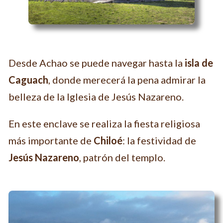
Desde Achao se puede navegar hasta la
isla de
Caguach
, donde merecerá la pena admirar la
belleza de la Iglesia de Jesús Nazareno.
En este enclave se realiza la fiesta religiosa
más importante de
Chiloé
: la festividad de
Jesús Nazareno
, patrón del templo.