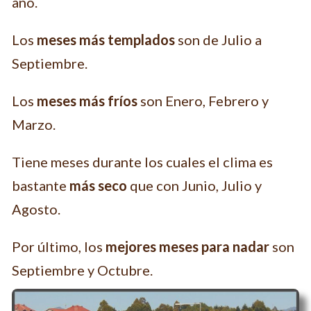
año.
Los
meses más templados
son de Julio a
Septiembre.
Los
meses más fríos
son Enero, Febrero y
Marzo.
Tiene meses durante los cuales el clima es
bastante
más seco
que con Junio, Julio y
Agosto.
Por último, los
mejores meses para nadar
son
Septiembre y Octubre.