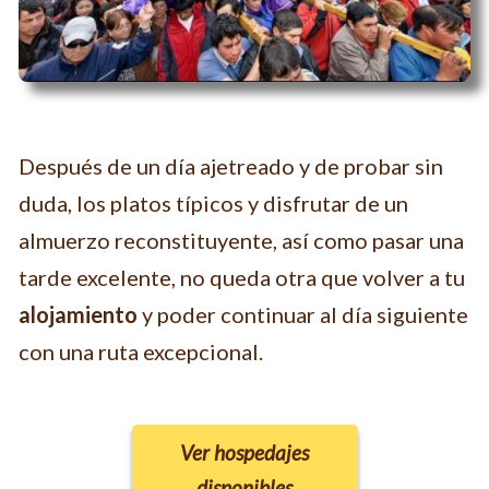
Después de un día ajetreado y de probar sin
duda, los platos típicos y disfrutar de un
almuerzo reconstituyente, así como pasar una
tarde excelente, no queda otra que volver a tu
alojamiento
y poder continuar al día siguiente
con una ruta excepcional.
Ver hospedajes
disponibles