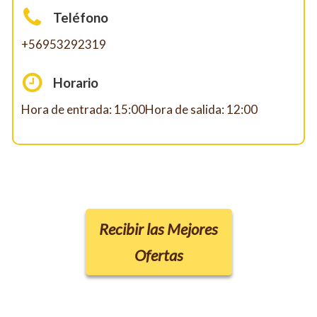
Teléfono
+56953292319
Horario
Hora de entrada: 15:00Hora de salida: 12:00
Recibir las Mejores
Ofertas