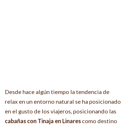
Desde hace algún tiempo la tendencia de
relax en un entorno natural se ha posicionado
en el gusto de los viajeros, posicionando las
cabañas con Tinaja en Linares
como destino