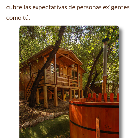
cubre las expectativas de personas exigentes
como tú.