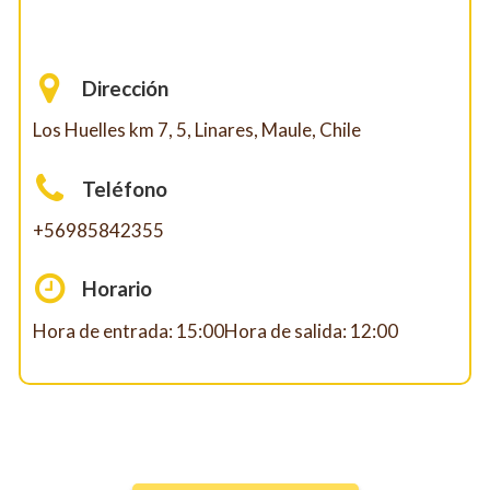
Dirección
Los Huelles km 7, 5, Linares, Maule, Chile
Teléfono
+56985842355
Horario
Hora de entrada: 15:00Hora de salida: 12:00