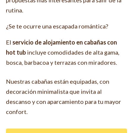
propuestas más interesantes para salir de la
rutina.
¿Se te ocurre una escapada romántica?
El
servicio de alojamiento en cabañas con
hot tub
incluye comodidades de alta gama,
bosca, barbacoa y terrazas con miradores.
Nuestras cabañas están equipadas, con
decoración minimalista que invita al
descanso y con aparcamiento para tu mayor
confort.