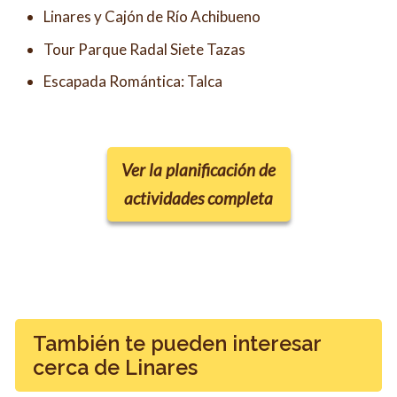
Linares y Cajón de Río Achibueno
Tour Parque Radal Siete Tazas
Escapada Romántica: Talca
Ver la planificación de
actividades completa
También te pueden interesar
cerca de Linares