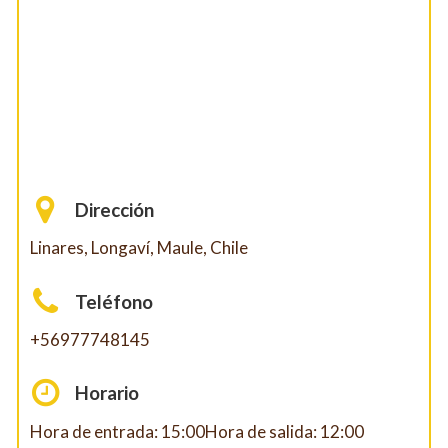
Dirección
Linares, Longaví, Maule, Chile
Teléfono
+56977748145
Horario
Hora de entrada: 15:00Hora de salida: 12:00