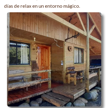
días de relax en un entorno mágico.