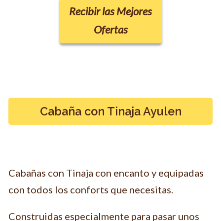
Recibir las Mejores
Ofertas
Cabaña con Tinaja Ayulen
Cabañas con Tinaja con encanto y equipadas
con todos los conforts que necesitas.
Construidas especialmente para pasar unos