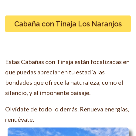
Cabaña con Tinaja Los Naranjos
Estas Cabañas con Tinaja están focalizadas en
que puedas apreciar en tu estadía las
bondades que ofrece la naturaleza, como el
silencio, y el imponente paisaje.
Olvídate de todo lo demás. Renueva energías,
renuévate.