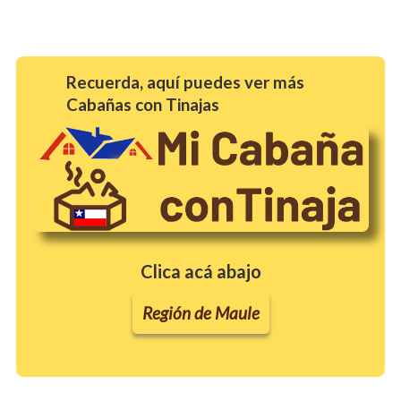
Recuerda, aquí puedes ver más
Cabañas con Tinajas
Clica acá abajo
Región de Maule