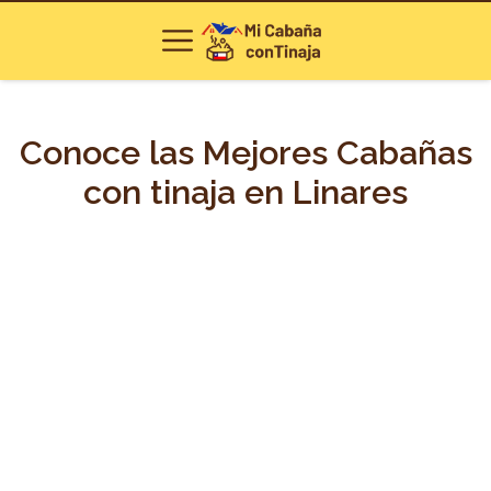
Conoce las Mejores Cabañas
con tinaja en Linares