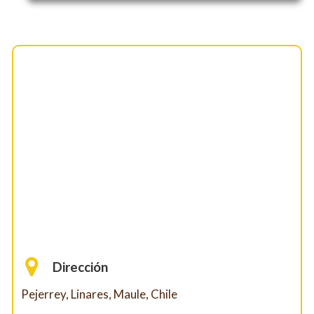
Dirección
Pejerrey, Linares, Maule, Chile