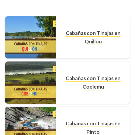
Cabañas con Tinajas en
Quillón
Cabañas con Tinajas en
Coelemu
Cabañas con Tinajas en
Pinto