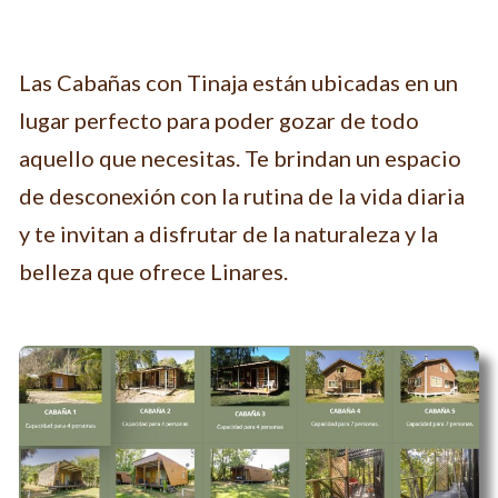
Las Cabañas con Tinaja están ubicadas en un
lugar perfecto para poder gozar de todo
aquello que necesitas. Te brindan un espacio
de desconexión con la rutina de la vida diaria
y te invitan a disfrutar de la naturaleza y la
belleza que ofrece Linares.