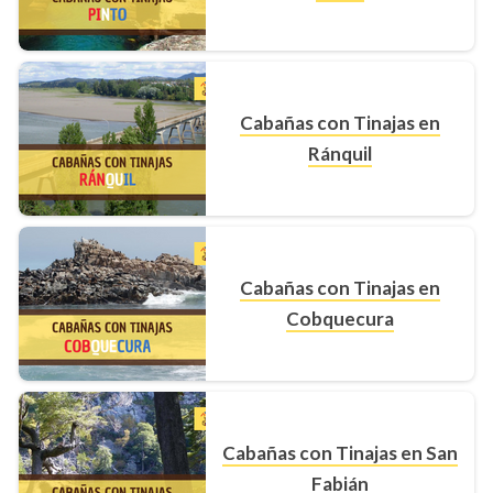
Cabañas con Tinajas en
Ránquil
Cabañas con Tinajas en
Cobquecura
Cabañas con Tinajas en San
Fabián