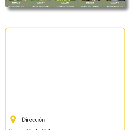
Dirección