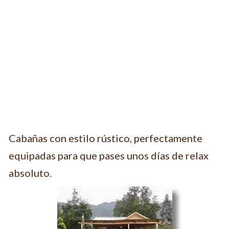
Cabañas con estilo rústico, perfectamente
equipadas para que pases unos días de relax
absoluto.