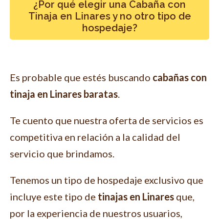
¿Por qué elegir una Cabaña con
Tinaja en Linares y no otro tipo de
hospedaje?
Es probable que estés buscando
cabañas con
tinaja en Linares baratas
.
Te cuento que nuestra oferta de servicios es
competitiva en relación a la calidad del
servicio que brindamos.
Tenemos un tipo de hospedaje exclusivo que
incluye este tipo de
tinajas en Linares
que,
por la experiencia de nuestros usuarios,