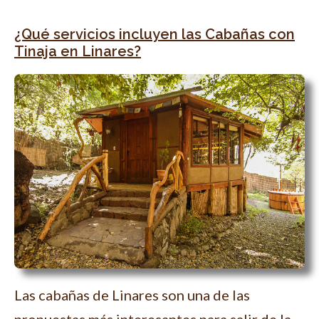
¿Qué servicios incluyen las Cabañas con
Tinaja en Linares?
Las cabañas de Linares son una de las