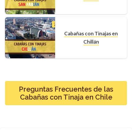
Cabañas con Tinajas en
Chillán
Preguntas Frecuentes de las
Cabañas con Tinaja en Chile