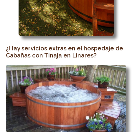
¿Hay servicios extras en el hospedaje de
Cabañas con Tinaja en Linares?