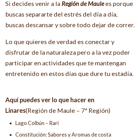
Si decides venir a la
Región
de Maule
es porque
buscas separarte del estrés del día a día,
buscas descansar y sobre todo dejar de correr.
Lo que quieres de verdad es conectar y
disfrutar de la naturaleza pero a la vez poder
participar en actividades que te mantengan
entretenido en estos días que dure tu estadía.
Aquí puedes ver lo que hacer en
Linares
(Región de Maule – 7ª Región)
Lago Colbún – Rari
Constitución: Sabores y Aromas de costa