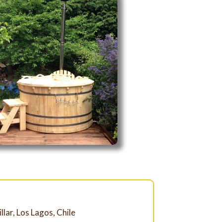
llar, Los Lagos, Chile