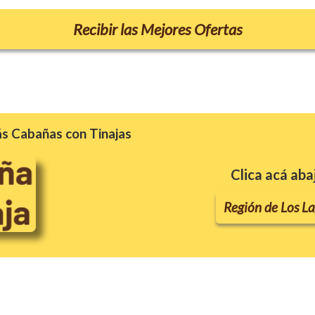
Recibir las Mejores Ofertas
s Cabañas con Tinajas
Clica acá aba
Región de Los L