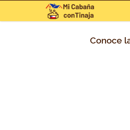
Conoce la