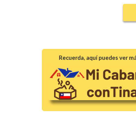
Recuerda, aquí puedes ver má