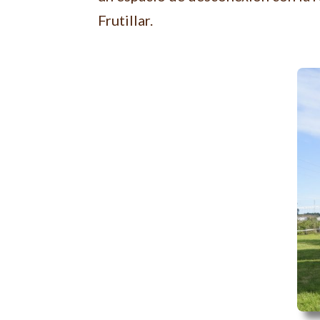
Frutillar.