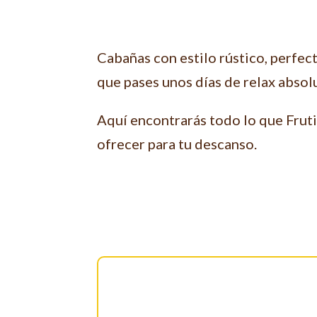
Cabañas con estilo rústico, perfe
que pases unos días de relax absol
Aquí encontrarás todo lo que Fruti
ofrecer para tu descanso.