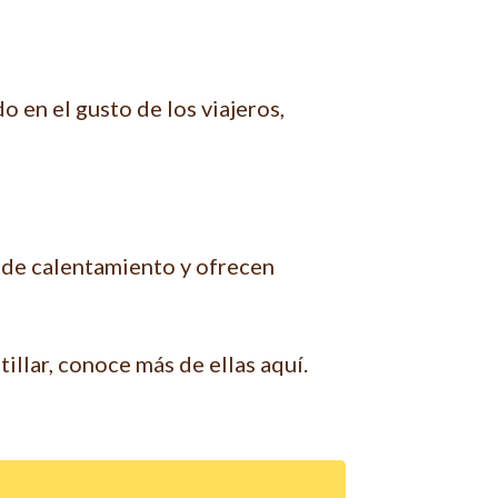
 en el gusto de los viajeros,
 de calentamiento y ofrecen
illar, conoce más de ellas aquí.