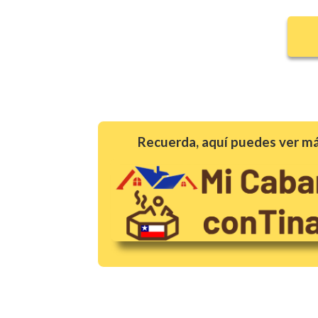
Recuerda, aquí puedes ver má