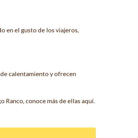
 en el gusto de los viajeros,
 de calentamiento y ofrecen
 Ranco, conoce más de ellas aquí.