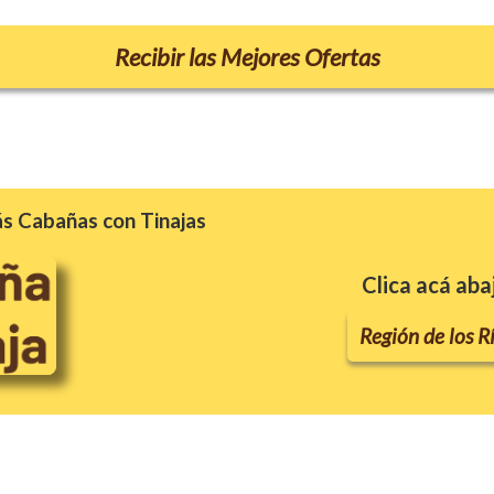
Recibir las Mejores Ofertas
s Cabañas con Tinajas
Clica acá aba
Región
de los R