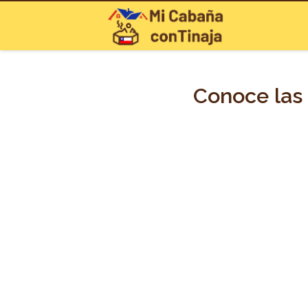
Conoce las