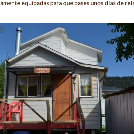
tamente equipadas para que pases unos días de rel