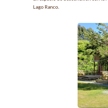
Lago Ranco.