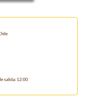
Chile
e salida: 12:00