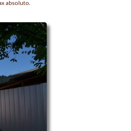
ax absoluto.