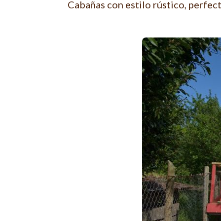
Cabañas con estilo rústico, perfec