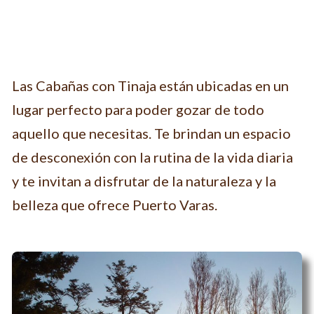
Las Cabañas con Tinaja están ubicadas en un
lugar perfecto para poder gozar de todo
aquello que necesitas. Te brindan un espacio
de desconexión con la rutina de la vida diaria
y te invitan a disfrutar de la naturaleza y la
belleza que ofrece Puerto Varas.