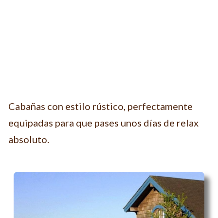
Cabañas con estilo rústico, perfectamente
equipadas para que pases unos días de relax
absoluto.