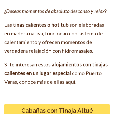
¿Deseas momentos de absoluto descanso y relax?
Las
tinas calientes o hot tub
son elaboradas
en madera nativa, funcionan con sistema de
calentamiento y ofrecen momentos de
verdadera relajación con hidromasajes.
Si te interesan estos
alojamientos con tinajas
calientes en un lugar especial
como Puerto
Varas, conoce más de ellas aquí.
Cabañas con Tinaja Altué