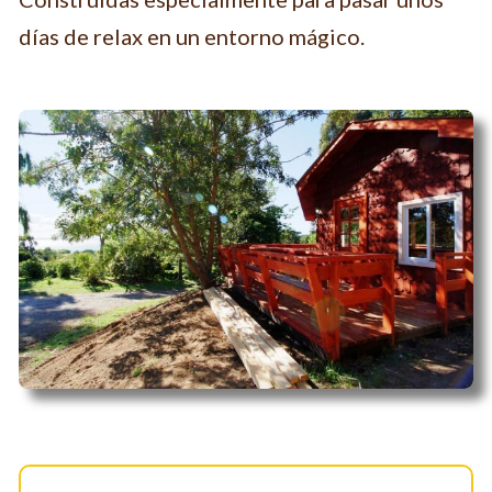
días de relax en un entorno mágico.