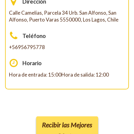
Dirección
Calle Camelias, Parcela 34 Urb. San Alfonso, San
Alfonso, Puerto Varas 5550000, Los Lagos, Chile
Teléfono
+56956795778
Horario
Hora de entrada: 15:00Hora de salida: 12:00
Recibir las Mejores