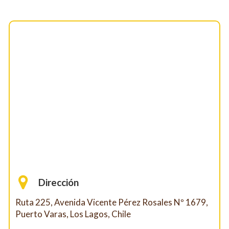
Dirección
Ruta 225, Avenida Vicente Pérez Rosales Nº 1679,
Puerto Varas, Los Lagos, Chile