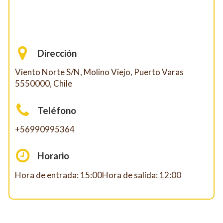
Dirección
Viento Norte S/N, Molino Viejo, Puerto Varas
5550000, Chile
Teléfono
+56990995364
Horario
Hora de entrada: 15:00Hora de salida: 12:00