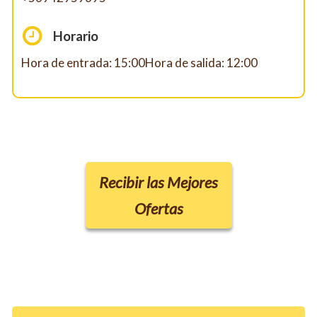
Horario
Hora de entrada: 15:00Hora de salida: 12:00
Recibir las Mejores
Ofertas