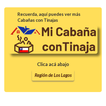
Recuerda, aquí puedes ver más
Cabañas con Tinajas
Clica acá abajo
Región de Los Lagos