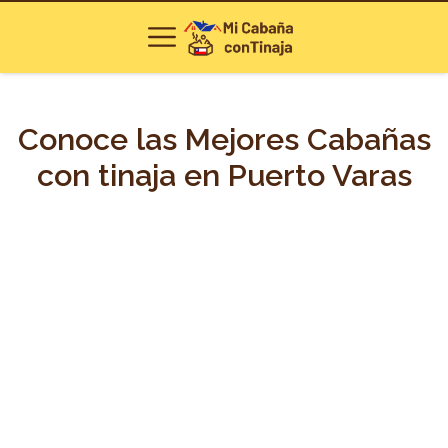
Conoce las Mejores Cabañas
con tinaja en Puerto Varas