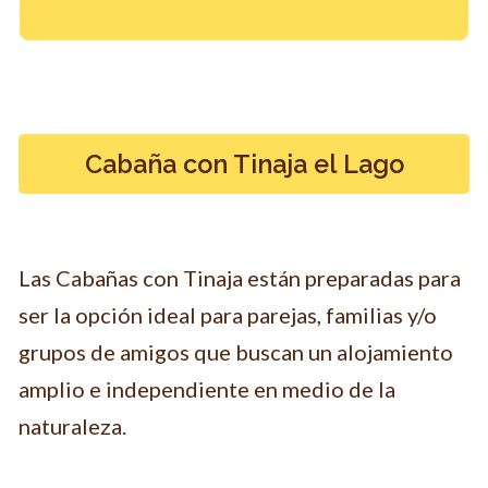
Cabaña con Tinaja el Lago
Las Cabañas con Tinaja están preparadas para
ser la opción ideal para parejas, familias y/o
grupos de amigos que buscan un alojamiento
amplio e independiente en medio de la
naturaleza.