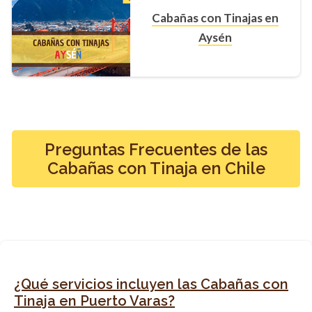
Cabañas con Tinajas en
Aysén
Preguntas Frecuentes de las
Cabañas con Tinaja en Chile
¿Qué servicios incluyen las Cabañas con
Tinaja en Puerto Varas?