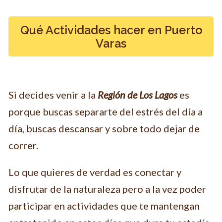
Qué Actividades hacer en Puerto
Varas
Si decides venir a la
Región
de Los Lagos
es
porque buscas separarte del estrés del día a
día, buscas descansar y sobre todo dejar de
correr.
Lo que quieres de verdad es conectar y
disfrutar de la naturaleza pero a la vez poder
participar en actividades que te mantengan