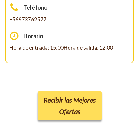
Teléfono
+56973762577
Horario
Hora de entrada: 15:00Hora de salida: 12:00
Recibir las Mejores
Ofertas