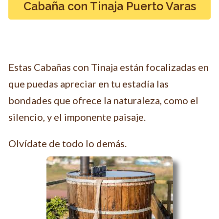
Cabaña con Tinaja Puerto Varas
Estas Cabañas con Tinaja están focalizadas en
que puedas apreciar en tu estadía las
bondades que ofrece la naturaleza, como el
silencio, y el imponente paisaje.
Olvídate de todo lo demás.