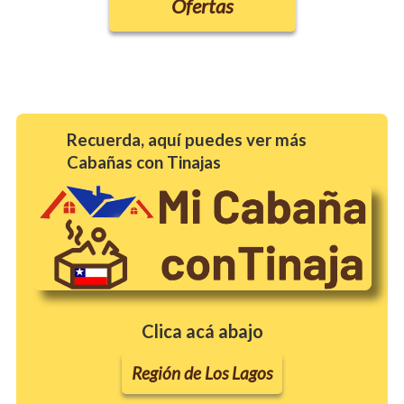
Ofertas
Recuerda, aquí puedes ver más
Cabañas con Tinajas
Clica acá abajo
Región de Los Lagos