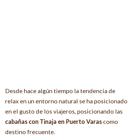
Desde hace algún tiempo la tendencia de
relax en un entorno natural se ha posicionado
en el gusto de los viajeros, posicionando las
cabañas con Tinaja en Puerto Varas
como
destino frecuente.