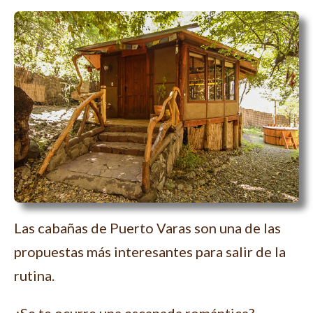
Las cabañas de Puerto Varas son una de las
propuestas más interesantes para salir de la
rutina.