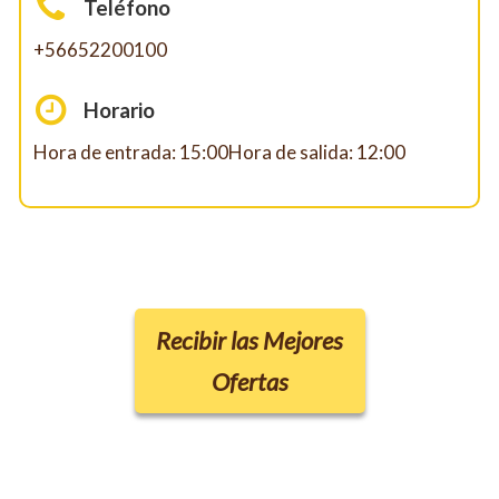
Teléfono
+56652200100
Horario
Hora de entrada: 15:00Hora de salida: 12:00
Recibir las Mejores
Ofertas