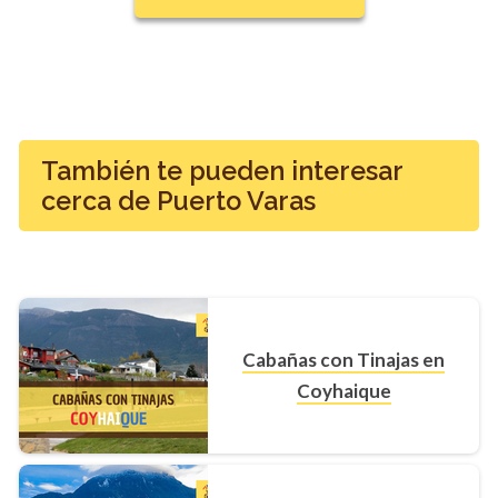
También te pueden interesar
cerca de Puerto Varas
Cabañas con Tinajas en
Coyhaique