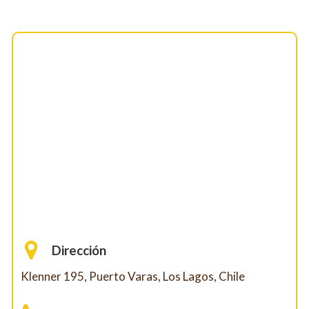
Dirección
Klenner 195, Puerto Varas, Los Lagos, Chile