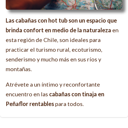
Las cabañas con hot tub son un espacio que
brinda confort en medio de la naturaleza
en
esta región de Chile, son ideales para
practicar el turismo rural, ecoturismo,
senderismo y mucho más en sus ríos y
montañas.
Atrévete a un íntimo y reconfortante
encuentro en las
cabañas con tinaja en
Peñaflor rentables
para todos.