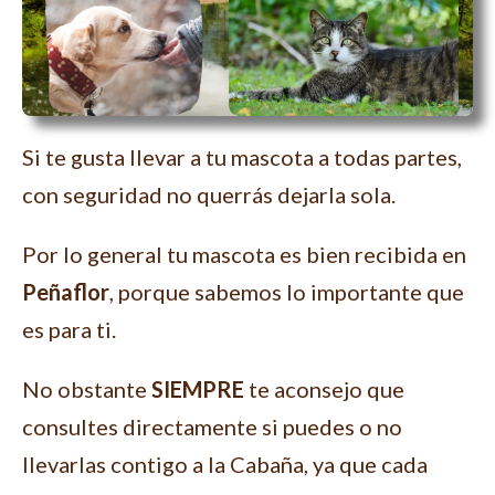
Si te gusta llevar a tu mascota a todas partes,
con seguridad no querrás dejarla sola.
Por lo general tu mascota es bien recibida en
Peñaflor
, porque sabemos lo importante que
es para ti.
No obstante
SIEMPRE
te aconsejo que
consultes directamente si puedes o no
llevarlas contigo a la Cabaña, ya que cada