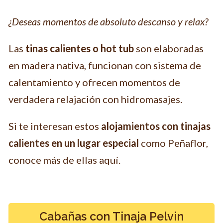
¿Deseas momentos de absoluto descanso y relax?
Las
tinas calientes o hot tub
son elaboradas
en madera nativa, funcionan con sistema de
calentamiento y ofrecen momentos de
verdadera relajación con hidromasajes.
Si te interesan estos
alojamientos con tinajas
calientes en un lugar especial
como Peñaflor,
conoce más de ellas aquí.
Cabañas con Tinaja Pelvin