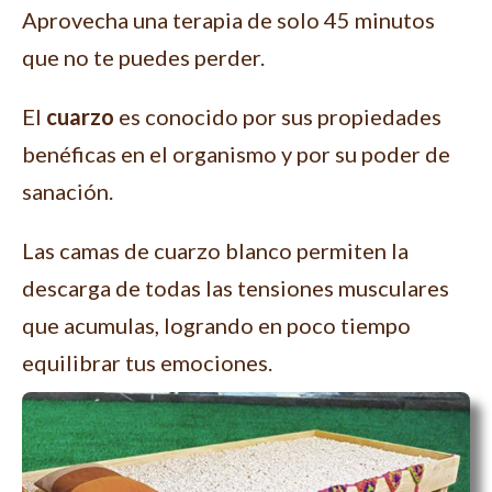
Aprovecha una terapia de solo 45 minutos
que no te puedes perder.
El
cuarzo
es conocido por sus propiedades
benéficas en el organismo y por su poder de
sanación.
Las camas de cuarzo blanco permiten la
descarga de todas las tensiones musculares
que acumulas, logrando en poco tiempo
equilibrar tus emociones.