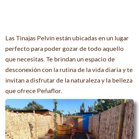
Las Tinajas Pelvin están ubicadas en un lugar
perfecto para poder gozar de todo aquello
que necesitas. Te brindan un espacio de
desconexión con la rutina de la vida diaria y te
invitan a disfrutar de la naturaleza y la belleza
que ofrece Peñaflor.