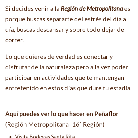
Si decides venir a la
Región de Metropolitana
es
porque buscas separarte del estrés del día a
día, buscas descansar y sobre todo dejar de
correr.
Lo que quieres de verdad es conectar y
disfrutar de la naturaleza pero a la vez poder
participar en actividades que te mantengan
entretenido en estos días que dure tu estadía.
Aquí puedes ver lo que hacer en Peñaflor
(Región Metropolitana- 16ª Región)
Visita Bodegas Santa Rita