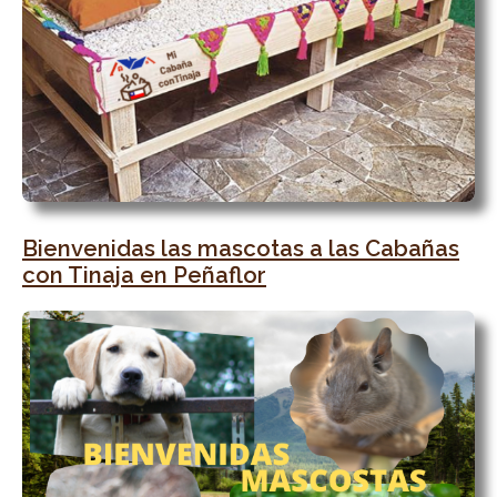
Bienvenidas las mascotas a las Cabañas
con Tinaja en Peñaflor