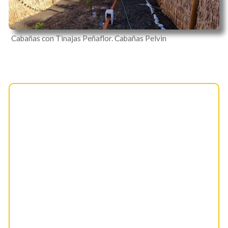
Cabañas con Tinajas Peñaflor. Cabañas Pelvin