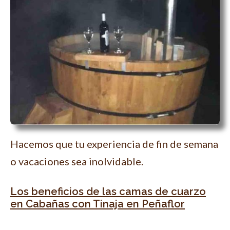
Hacemos que tu experiencia de fin de semana
o vacaciones sea inolvidable.
Los beneficios de las camas de cuarzo
en Cabañas con Tinaja en Peñaflor