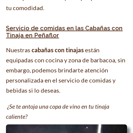
tu comodidad.
Servicio de comidas en las Cabañas con
Tinaja en Peñaflor
Nuestras
cabañas con tinajas
están
equipadas con cocina y zona de barbacoa, sin
embargo, podemos brindarte atención
personalizada en el servicio de comidas y
bebidas si lo deseas.
¿Se te antoja una copa de vino en tu tinaja
caliente?