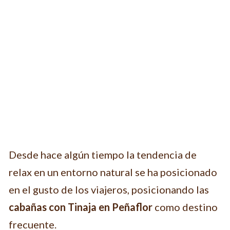
Desde hace algún tiempo la tendencia de
relax en un entorno natural se ha posicionado
en el gusto de los viajeros, posicionando las
cabañas con Tinaja en Peñaflor
como destino
frecuente.