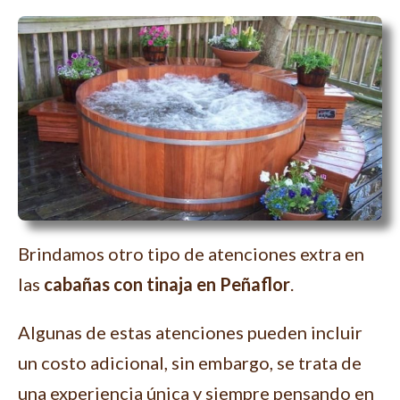
Brindamos otro tipo de atenciones extra en
las
cabañas con tinaja en Peñaflor
.
Algunas de estas atenciones pueden incluir
un costo adicional, sin embargo, se trata de
una experiencia única y siempre pensando en