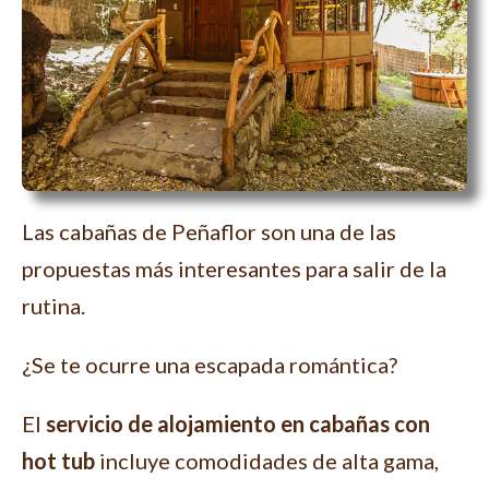
Las cabañas de Peñaflor son una de las
propuestas más interesantes para salir de la
rutina.
¿Se te ocurre una escapada romántica?
El
servicio de alojamiento en cabañas con
hot tub
incluye comodidades de alta gama,