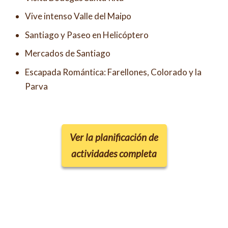
Vive intenso Valle del Maipo
Santiago y Paseo en Helicóptero
Mercados de Santiago
Escapada Romántica: Farellones, Colorado y la
Parva
Ver la planificación de
actividades completa