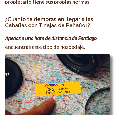
propietario tiene sus propias normas.
¿Cuánto te demoras en llegar a las
Cabañas con Tinajas de Peñaflor?
Apenas a una hora de distancia de Santiago
encuentras este tipo de hospedaje.