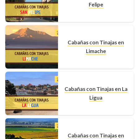
Felipe
Cabañas con Tinajas en
Limache
Cabañas con Tinajas en La
Ligua
Cabañas con Tinajas en