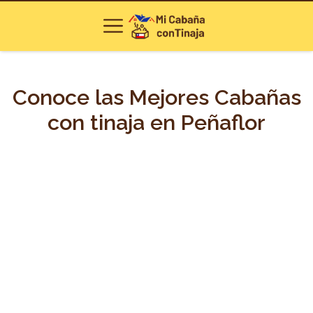
Conoce las Mejores Cabañas
con tinaja en Peñaflor