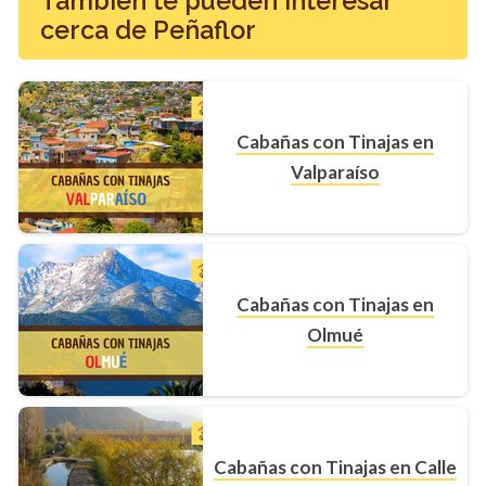
También te pueden interesar
cerca de Peñaflor
Cabañas con Tinajas en
Valparaíso
Cabañas con Tinajas en
Olmué
Cabañas con Tinajas en Calle