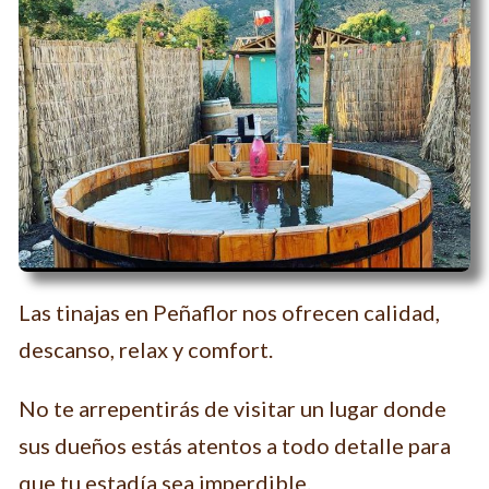
Las tinajas en Peñaflor nos ofrecen calidad,
descanso, relax y comfort.
No te arrepentirás de visitar un lugar donde
sus dueños estás atentos a todo detalle para
que tu estadía sea imperdible.