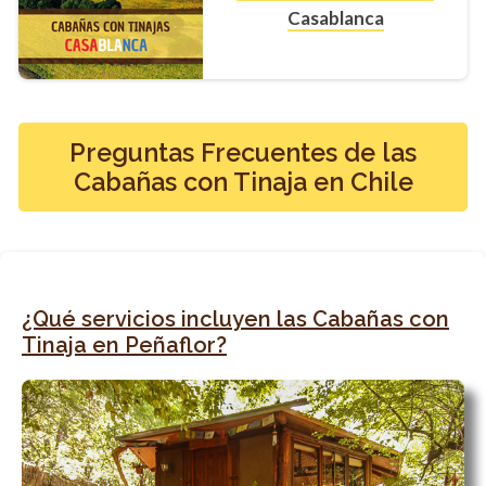
Casablanca
Preguntas Frecuentes de las
Cabañas con Tinaja en Chile
¿Qué servicios incluyen las Cabañas con
Tinaja en Peñaflor?