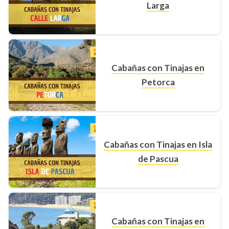
Larga
Cabañas con Tinajas en
Petorca
Cabañas con Tinajas en Isla
de Pascua
Cabañas con Tinajas en