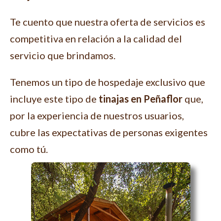
Te cuento que nuestra oferta de servicios es
competitiva en relación a la calidad del
servicio que brindamos.
Tenemos un tipo de hospedaje exclusivo que
incluye este tipo de
tinajas en Peñaflor
que,
por la experiencia de nuestros usuarios,
cubre las expectativas de personas exigentes
como tú.