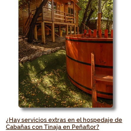
¿Hay servicios extras en el hospedaje de
Cabañas con Tinaja en Peñaflor?