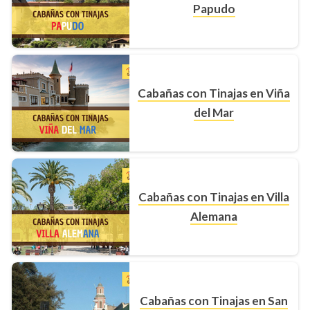
Papudo
Cabañas con Tinajas en Viña
del Mar
Cabañas con Tinajas en Villa
Alemana
Cabañas con Tinajas en San