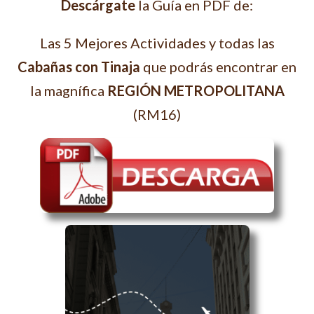
Descárgate
la Guía en PDF de:
Las 5 Mejores Actividades y todas las
Cabañas con Tinaja
que podrás encontrar en
la magnífica
REGIÓN METROPOLITANA
(RM16)