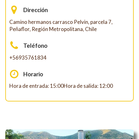
Dirección
Camino hermanos carrasco Pelvin, parcela 7,
Peñaflor, Región Metropolitana, Chile
Teléfono
+56935761834
Horario
Hora de entrada: 15:00Hora de salida: 12:00