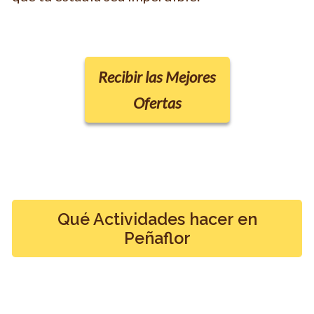
Recibir las Mejores
Ofertas
Qué Actividades hacer en
Peñaflor