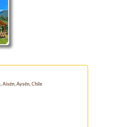
, Aisén, Aysén, Chile