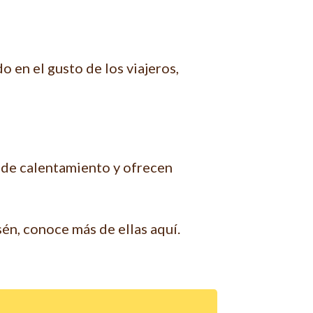
 en el gusto de los viajeros,
 de calentamiento y ofrecen
n, conoce más de ellas aquí.