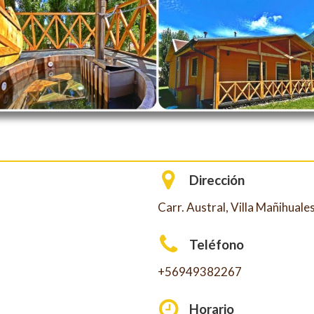
Dirección
Carr. Austral, Villa Mañihuales
Teléfono
+56949382267
Horario