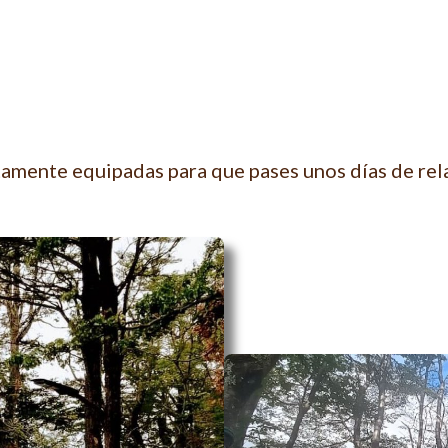
tamente equipadas para que pases unos días de rel