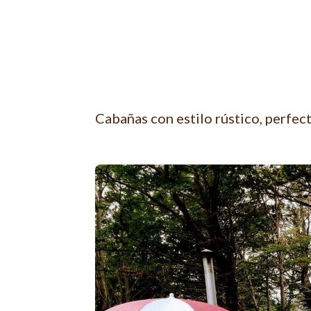
Cabañas con estilo rústico, perfec