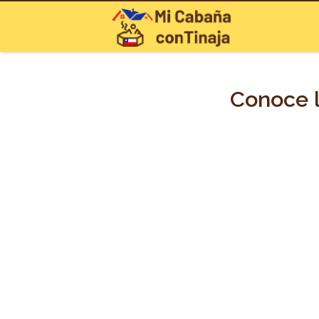
Conoce l