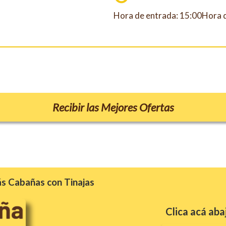
Hora de entrada: 15:00Hora d
Recibir las Mejores Ofertas
s Cabañas con Tinajas
Clica acá aba