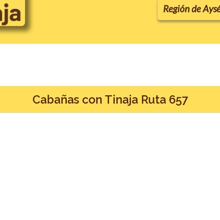
Región de Ays
Cabañas con Tinaja Ruta 657