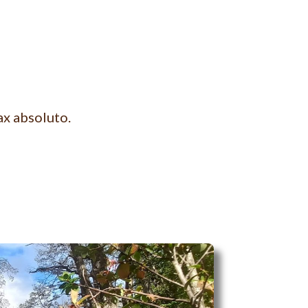
ax absoluto.