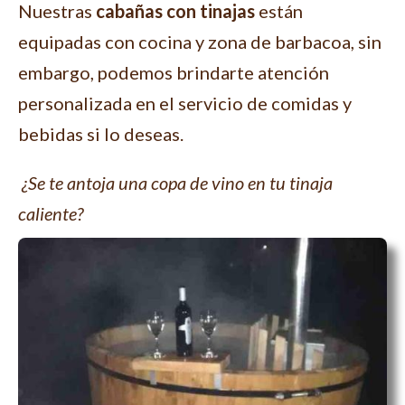
Nuestras
cabañas con tinajas
están
equipadas con cocina y zona de barbacoa, sin
embargo, podemos brindarte atención
personalizada en el servicio de comidas y
bebidas si lo deseas.
¿Se te antoja una copa de vino en tu tinaja
caliente?