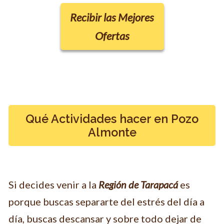
Recibir las Mejores
Ofertas
Qué Actividades hacer en Pozo
Almonte
Si decides venir a la
Región
de Tarapacá
es
porque buscas separarte del estrés del día a
día, buscas descansar y sobre todo dejar de