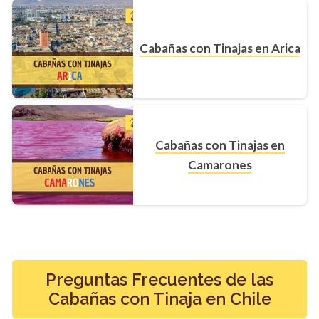
Cabañas con Tinajas en Arica
Cabañas con Tinajas en
Camarones
Preguntas Frecuentes de las
Cabañas con Tinaja en Chile