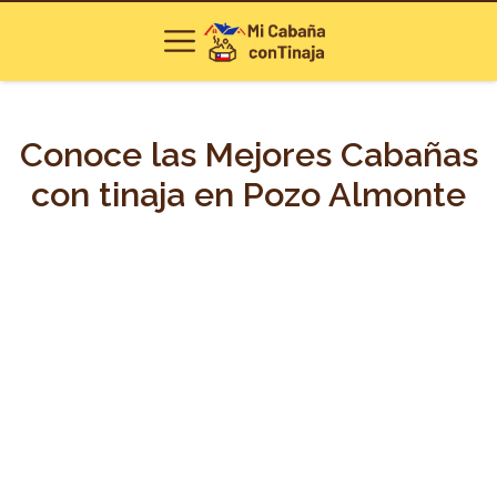
Conoce las Mejores Cabañas
con tinaja en Pozo Almonte