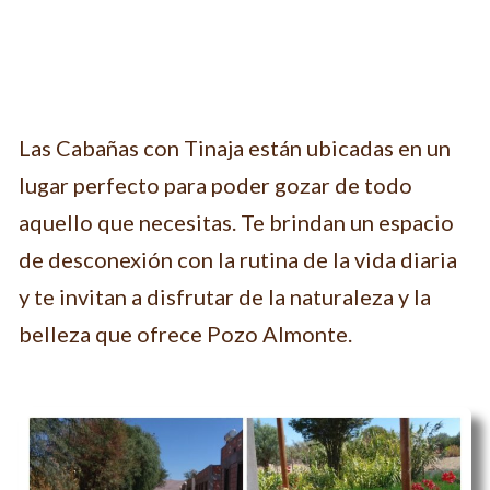
Las Cabañas con Tinaja están ubicadas en un
lugar perfecto para poder gozar de todo
aquello que necesitas. Te brindan un espacio
de desconexión con la rutina de la vida diaria
y te invitan a disfrutar de la naturaleza y la
belleza que ofrece Pozo Almonte.