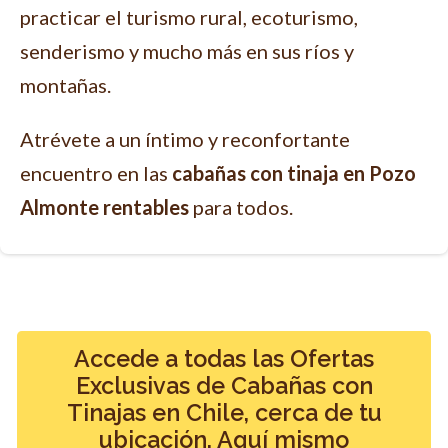
practicar el turismo rural, ecoturismo,
senderismo y mucho más en sus ríos y
montañas.
Atrévete a un íntimo y reconfortante
encuentro en las
cabañas con tinaja en Pozo
Almonte rentables
para todos.
Accede a todas las Ofertas
Exclusivas de Cabañas con
Tinajas en Chile, cerca de tu
ubicación. Aquí mismo