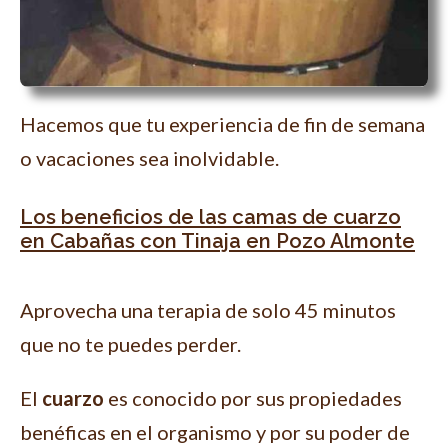
Hacemos que tu experiencia de fin de semana
o vacaciones sea inolvidable.
Los beneficios de las camas de cuarzo
en Cabañas con Tinaja en Pozo Almonte
Aprovecha una terapia de solo 45 minutos
que no te puedes perder.
El
cuarzo
es conocido por sus propiedades
benéficas en el organismo y por su poder de