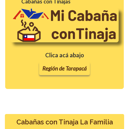
Cabañas con Tinajas
Clica acá abajo
Región de Tarapacá
Cabañas con Tinaja La Familia