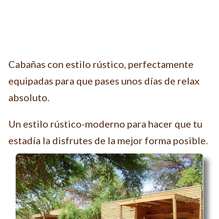
Cabañas con estilo rústico, perfectamente
equipadas para que pases unos días de relax
absoluto.
Un estilo rústico-moderno para hacer que tu
estadía la disfrutes de la mejor forma posible.