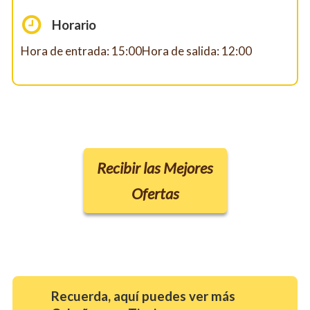
Horario
Hora de entrada: 15:00Hora de salida: 12:00
Recibir las Mejores
Ofertas
Recuerda, aquí puedes ver más