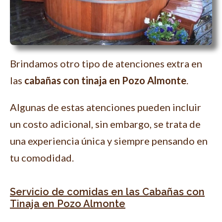
Brindamos otro tipo de atenciones extra en
las
cabañas con tinaja en Pozo Almonte
.
Algunas de estas atenciones pueden incluir
un costo adicional, sin embargo, se trata de
una experiencia única y siempre pensando en
tu comodidad.
Servicio de comidas en las Cabañas con
Tinaja en Pozo Almonte