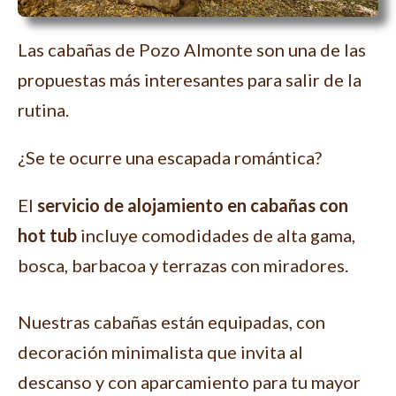
Las cabañas de Pozo Almonte son una de las
propuestas más interesantes para salir de la
rutina.
¿Se te ocurre una escapada romántica?
El
servicio de alojamiento en cabañas con
hot tub
incluye comodidades de alta gama,
bosca, barbacoa y terrazas con miradores.
Nuestras cabañas están equipadas, con
decoración minimalista que invita al
descanso y con aparcamiento para tu mayor