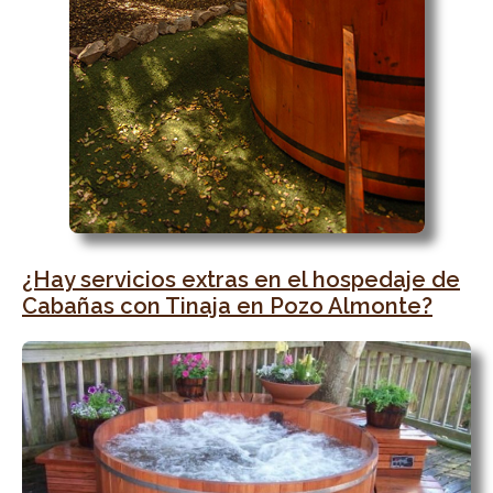
¿Hay servicios extras en el hospedaje de
Cabañas con Tinaja en Pozo Almonte?