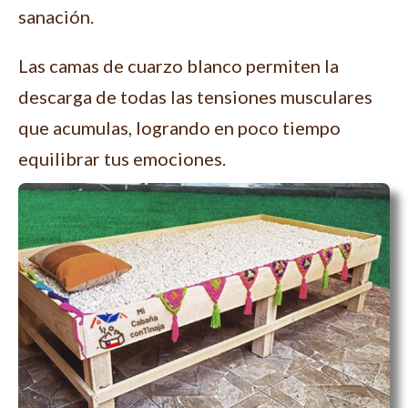
sanación.
Las camas de cuarzo blanco permiten la
descarga de todas las tensiones musculares
que acumulas, logrando en poco tiempo
equilibrar tus emociones.