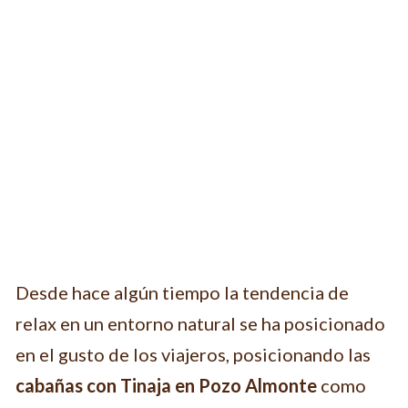
Desde hace algún tiempo la tendencia de
relax en un entorno natural se ha posicionado
en el gusto de los viajeros, posicionando las
cabañas con Tinaja en Pozo Almonte
como