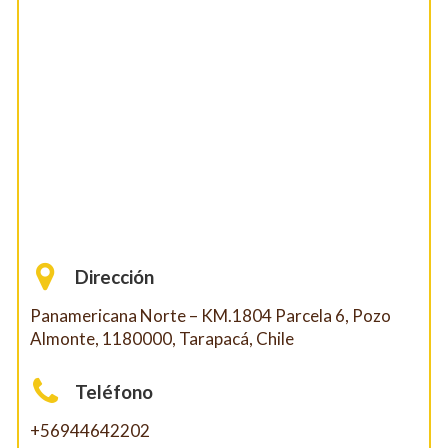
Dirección
Panamericana Norte – KM.1804 Parcela 6, Pozo
Almonte, 1180000, Tarapacá, Chile
Teléfono
+56944642202