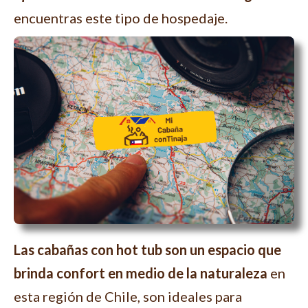
encuentras este tipo de hospedaje.
Las cabañas con hot tub son un espacio que
brinda confort en medio de la naturaleza
en
esta región de Chile, son ideales para