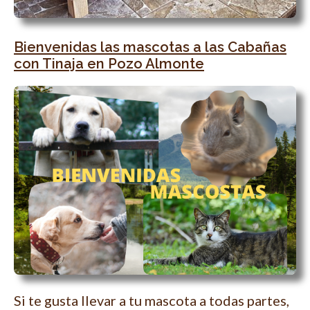
Bienvenidas las mascotas a las Cabañas
con Tinaja en Pozo Almonte
Si te gusta llevar a tu mascota a todas partes,