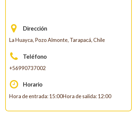
Dirección
La Huayca, Pozo Almonte, Tarapacá, Chile
Teléfono
+56990737002
Horario
Hora de entrada: 15:00Hora de salida: 12:00