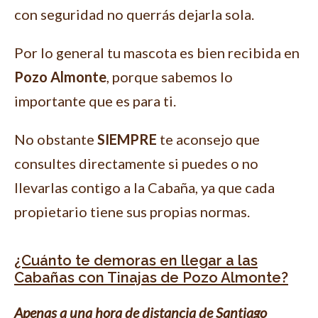
con seguridad no querrás dejarla sola.
Por lo general tu mascota es bien recibida en
Pozo Almonte
, porque sabemos lo
importante que es para ti.
No obstante
SIEMPRE
te aconsejo que
consultes directamente si puedes o no
llevarlas contigo a la Cabaña, ya que cada
propietario tiene sus propias normas.
¿Cuánto te demoras en llegar a las
Cabañas con Tinajas de Pozo Almonte?
Apenas a una hora de distancia de Santiago