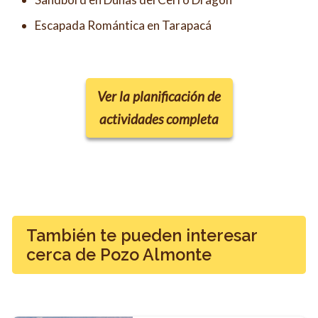
Escapada Romántica en Tarapacá
Ver la planificación de
actividades completa
También te pueden interesar
cerca de Pozo Almonte