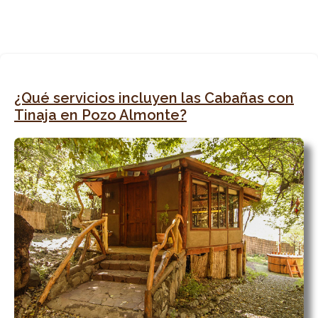
¿Qué servicios incluyen las Cabañas con
Tinaja en Pozo Almonte?