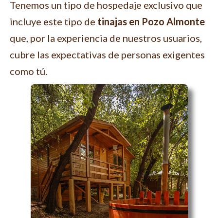
Tenemos un tipo de hospedaje exclusivo que
incluye este tipo de
tinajas en Pozo Almonte
que, por la experiencia de nuestros usuarios,
cubre las expectativas de personas exigentes
como tú.