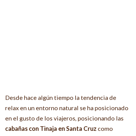
Desde hace algún tiempo la tendencia de
relax en un entorno natural se ha posicionado
en el gusto de los viajeros, posicionando las
cabañas con Tinaja en Santa Cruz
como