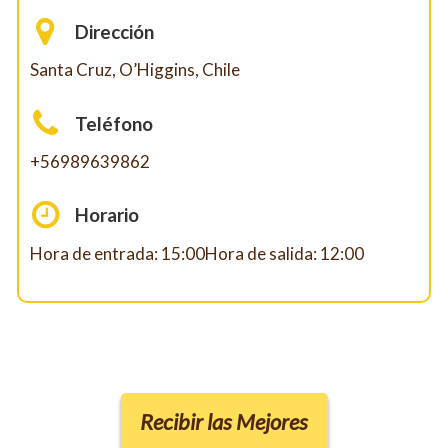
Dirección
Santa Cruz, O’Higgins, Chile
Teléfono
+56989639862
Horario
Hora de entrada: 15:00Hora de salida: 12:00
Recibir las Mejores