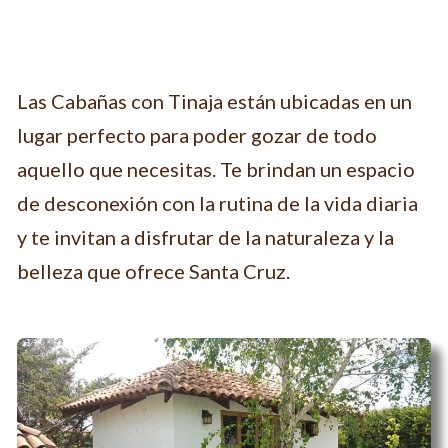
Las Cabañas con Tinaja están ubicadas en un
lugar perfecto para poder gozar de todo
aquello que necesitas. Te brindan un espacio
de desconexión con la rutina de la vida diaria
y te invitan a disfrutar de la naturaleza y la
belleza que ofrece Santa Cruz.