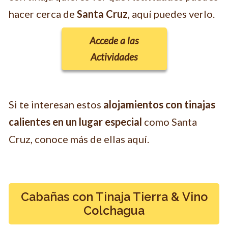
hacer cerca de
Santa Cruz
, aquí puedes verlo.
Accede a las
Actividades
Si te interesan estos
alojamientos con tinajas
calientes en un lugar especial
como Santa
Cruz, conoce más de ellas aquí.
Cabañas con Tinaja Tierra & Vino
Colchagua