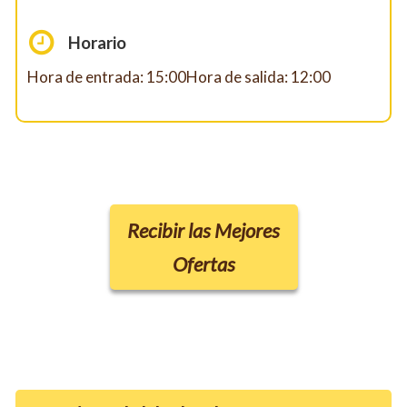
Horario
Hora de entrada: 15:00Hora de salida: 12:00
Recibir las Mejores
Ofertas