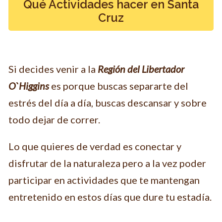
Qué Actividades hacer en Santa
Cruz
Si decides venir a la
Región
del Libertador
O`Higgins
es porque buscas separarte del
estrés del día a día, buscas descansar y sobre
todo dejar de correr.
Lo que quieres de verdad es conectar y
disfrutar de la naturaleza pero a la vez poder
participar en actividades que te mantengan
entretenido en estos días que dure tu estadía.