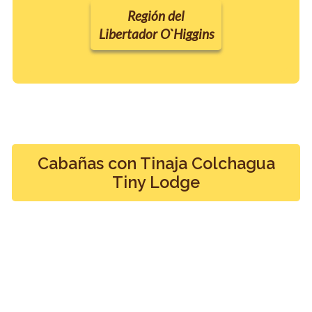
Región del
Libertador O`Higgins
Cabañas con Tinaja Colchagua
Tiny Lodge