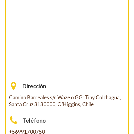
Dirección
Camino Barreales s/n Waze o GG: Tiny Colchagua,
Santa Cruz 3130000, O’Higgins, Chile
Teléfono
+56991700750