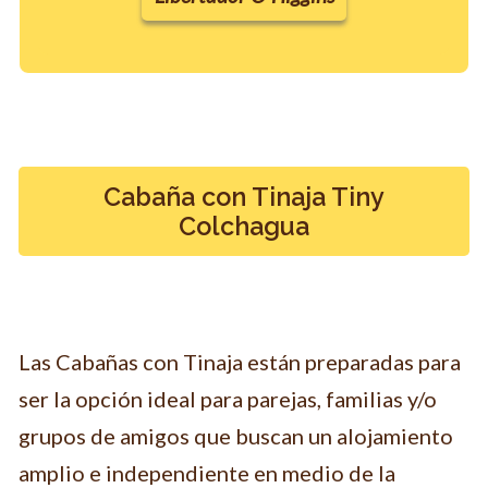
Cabaña con Tinaja Tiny
Colchagua
Las Cabañas con Tinaja están preparadas para
ser la opción ideal para parejas, familias y/o
grupos de amigos que buscan un alojamiento
amplio e independiente en medio de la