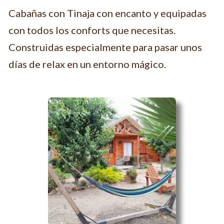
Cabañas con Tinaja con encanto y equipadas
con todos los conforts que necesitas.
Construidas especialmente para pasar unos
días de relax en un entorno mágico.