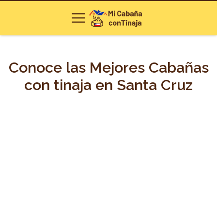
Conoce las Mejores Cabañas
con tinaja en Santa Cruz