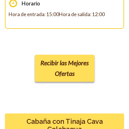
Horario
Hora de entrada: 15:00Hora de salida: 12:00
Recibir las Mejores
Ofertas
Cabaña con Tinaja Cava