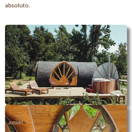
absoluto.