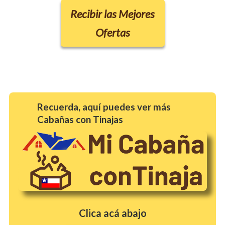
Recibir las Mejores
Ofertas
Recuerda, aquí puedes ver más
Cabañas con Tinajas
Clica acá abajo