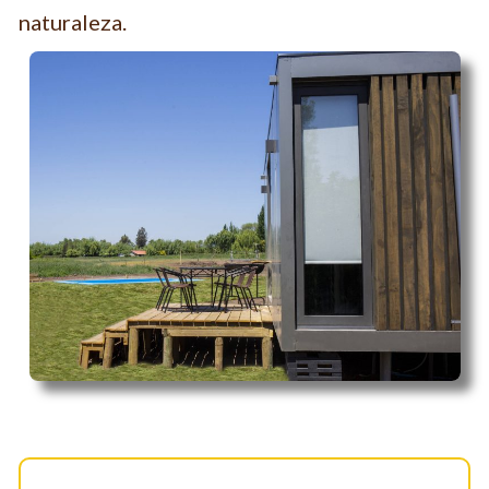
naturaleza.