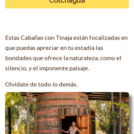
Colchagua
Estas Cabañas con Tinaja están focalizadas en
que puedas apreciar en tu estadía las
bondades que ofrece la naturaleza, como el
silencio, y el imponente paisaje.
Olvídate de todo lo demás.