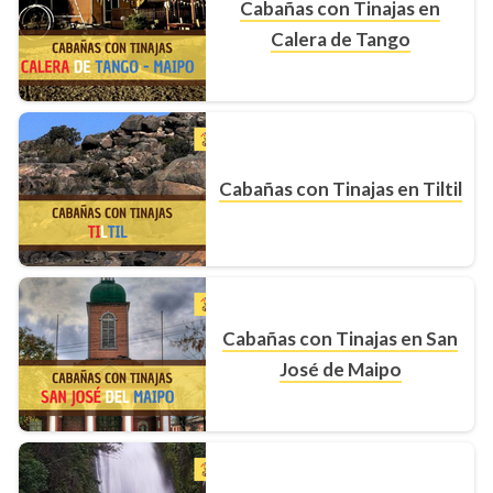
Cabañas con Tinajas en
Calera de Tango
Cabañas con Tinajas en Tiltil
Cabañas con Tinajas en San
José de Maipo