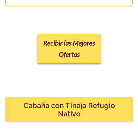
Recibir las Mejores
Ofertas
Cabaña con Tinaja Refugio
Nativo