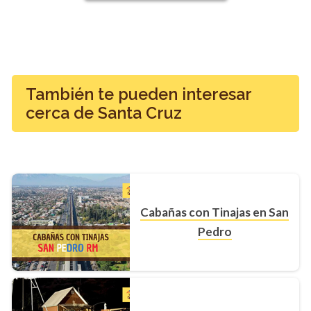
También te pueden interesar
cerca de Santa Cruz
Cabañas con Tinajas en San
Pedro