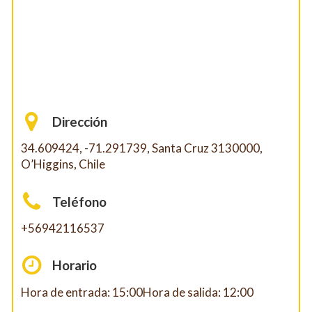
Dirección
34.609424, -71.291739, Santa Cruz 3130000,
O’Higgins, Chile
Teléfono
+56942116537
Horario
Hora de entrada: 15:00Hora de salida: 12:00