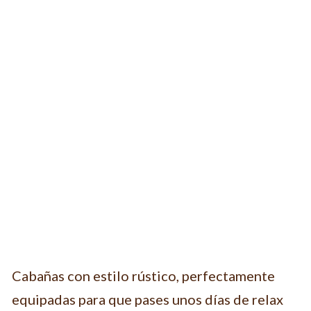
Cabañas con estilo rústico, perfectamente
equipadas para que pases unos días de relax