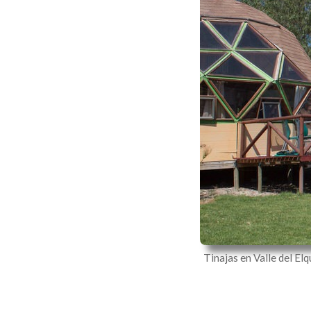
Tinajas en Valle del Elq