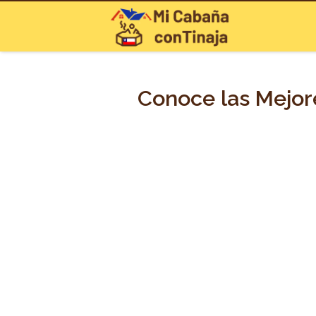
Conoce las Mejore