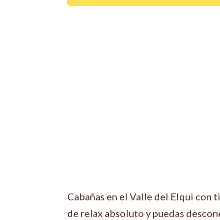
Cabañas en el Valle del Elqui con t
de relax absoluto y puedas descone