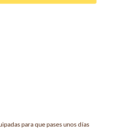
quipadas para que pases unos días