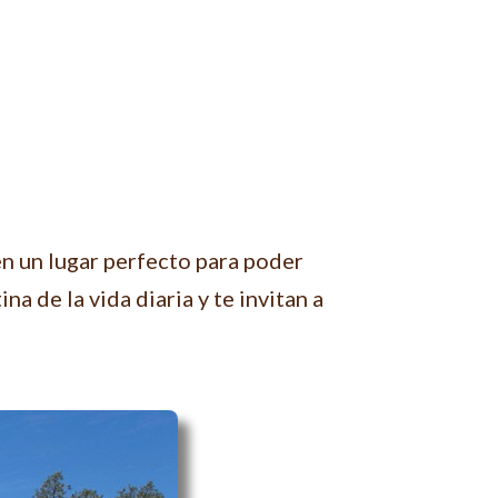
en un lugar perfecto para poder
a de la vida diaria y te invitan a