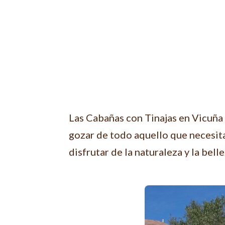
Las Cabañas con Tinajas en Vicuña 
gozar de todo aquello que necesitas
disfrutar de la naturaleza y la bel