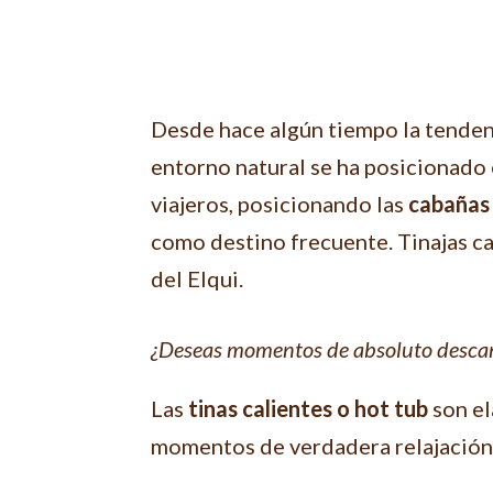
Desde hace algún tiempo la tenden
entorno natural se ha posicionado 
viajeros, posicionando las
cabaña
como destino frecuente. Tinajas ca
del Elqui.
¿Deseas momentos de absoluto descan
Las
tinas calientes o hot tub
son el
momentos de verdadera relajación