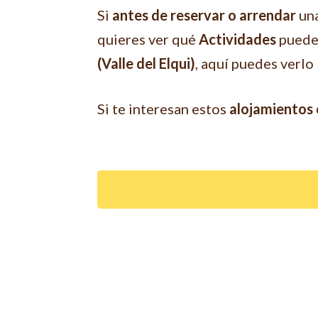
Si
antes de reservar o arrendar
un
quieres ver qué
Actividades
puede
(Valle del Elqui)
, aquí puedes verlo
Si te interesan estos
alojamientos c