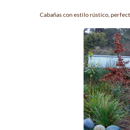
Cabañas con estilo rústico, perfec