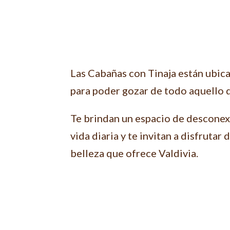
Las Cabañas con Tinaja están ubica
para poder gozar de todo aquello 
Te brindan un espacio de desconexi
vida diaria y te invitan a disfrutar 
belleza que ofrece Valdivia.