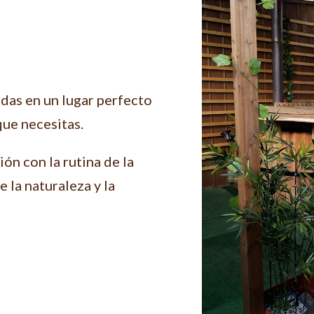
das en un lugar perfecto
que necesitas.
ón con la rutina de la
de la naturaleza y la