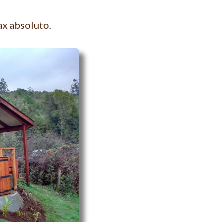
ax absoluto.