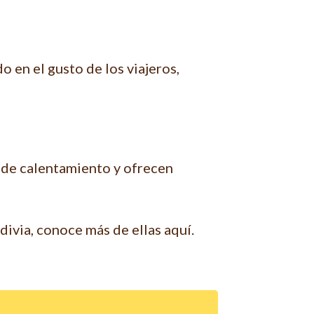
 en el gusto de los viajeros,
 de calentamiento y ofrecen
ivia, conoce más de ellas aquí.