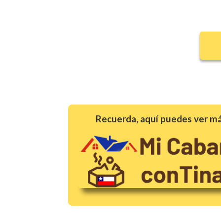
Recuerda, aquí puedes ver má