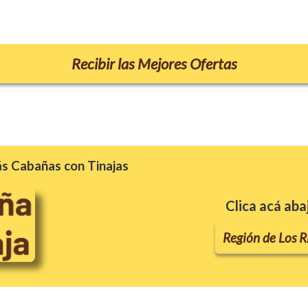
Recibir las Mejores Ofertas
s Cabañas con Tinajas
Clica acá aba
Región de Los R