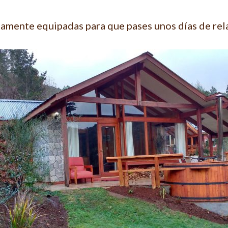
tamente equipadas para que pases unos días de rel