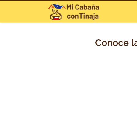
Conoce la