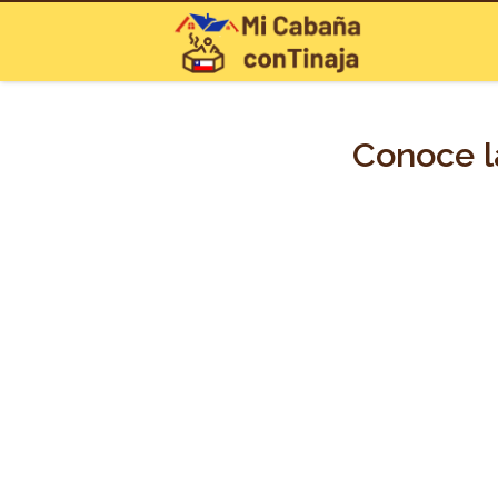
Conoce l