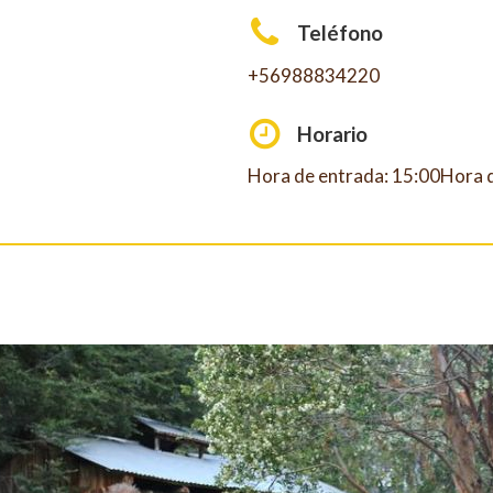
Teléfono
+56988834220
Horario
Hora de entrada: 15:00Hora d