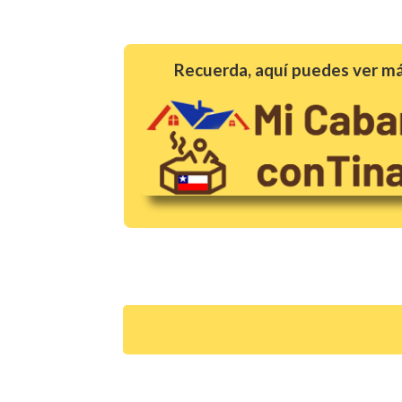
Recuerda, aquí puedes ver má