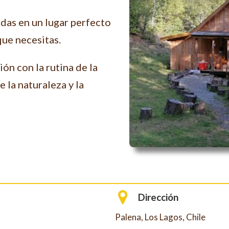
das en un lugar perfecto
que necesitas.
ón con la rutina de la
de la naturaleza y la
Dirección
Palena, Los Lagos, Chile