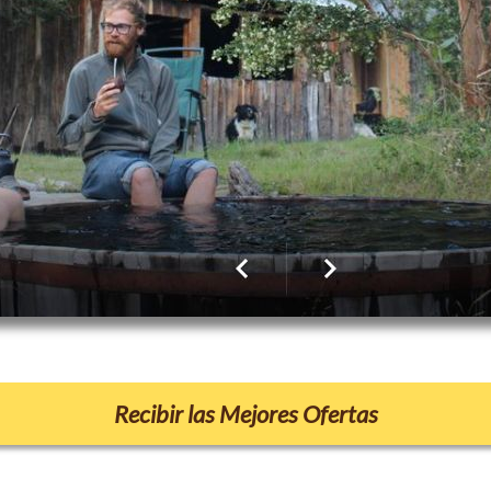
Recibir las Mejores Ofertas