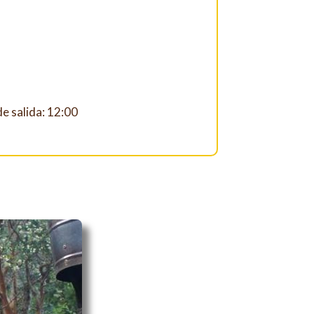
e salida: 12:00