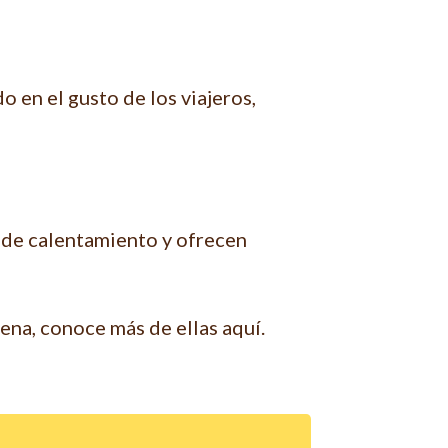
 en el gusto de los viajeros,
 de calentamiento y ofrecen
na, conoce más de ellas aquí.