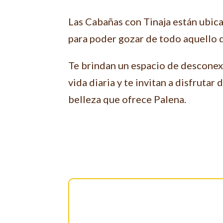
Las Cabañas con Tinaja están ubica
para poder gozar de todo aquello 
Te brindan un espacio de desconexi
vida diaria y te invitan a disfrutar 
belleza que ofrece Palena.