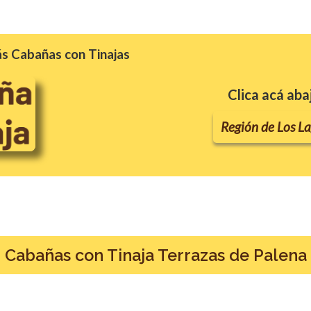
s Cabañas con Tinajas
Clica acá aba
Región de Los L
Cabañas con Tinaja Terrazas de Palena