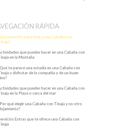
VEGACIÓN RÁPIDA
Qué necesito para irme a una Cabaña con
inaja?
ctividades que puedes hacer en una Cabaña con
inaja en la Montaña
Qué te parece una estadía en una Cabaña con
inaja y disfrutar de la compañía y de un buen
ino?
ctividades que puedes hacer en una Cabaña con
inaja en la Playa o cerca del mar
Por qué elegir una Cabaña con Tinaja y no otro
lojamiento?
ervicios Extras que te ofrece una Cabaña con
inaja