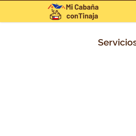
Servicio