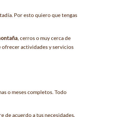
tadía. Por esto quiero que tengas
ontaña
, cerros o muy cerca de
 ofrecer actividades y servicios
anas o meses completos. Todo
re de acuerdo a tus necesidades,