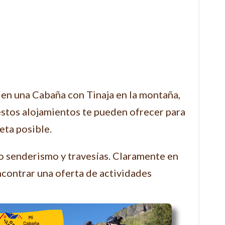
 en una Cabaña con Tinaja en la montaña,
estos alojamientos te pueden ofrecer para
eta posible.
o senderismo y travesías. Claramente en
ncontrar una oferta de actividades