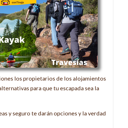
siones los propietarios de los alojamientos
alternativas para que tu escapada sea la
eas y seguro te darán opciones y la verdad