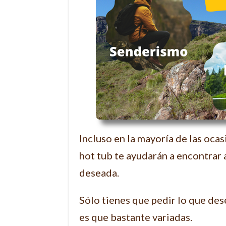
Incluso en la mayoría de las oca
hot tub te ayudarán a encontrar 
deseada.
Sólo tienes que pedir lo que des
es que bastante variadas.