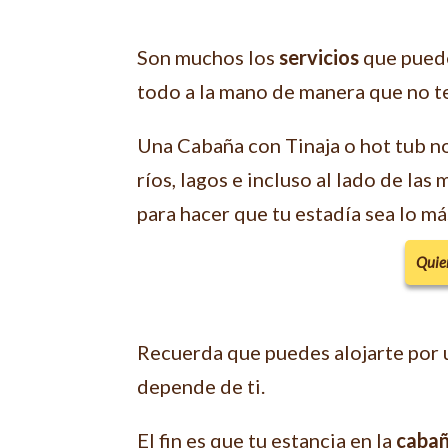
Son muchos los
servicios
que puede
todo a la mano de manera que no te
Una Cabaña con Tinaja o hot tub no
ríos, lagos e incluso al lado de las
para hacer que tu estadía sea lo má
Quier
Recuerda que puedes alojarte por 
depende de ti.
El fin es que tu estancia en la
cabañ