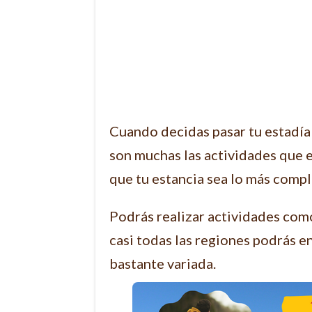
Cuando decidas pasar tu estadía
son muchas las actividades que 
que tu estancia sea lo más compl
Podrás realizar actividades com
casi todas las regiones podrás e
bastante variada.