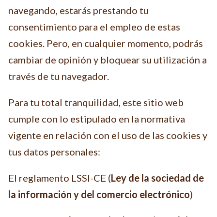
navegando, estarás prestando tu
consentimiento para el empleo de estas
cookies. Pero, en cualquier momento, podrás
cambiar de opinión y bloquear su utilización a
través de tu navegador.
Para tu total tranquilidad, este sitio web
cumple con lo estipulado en la normativa
vigente en relación con el uso de las cookies y
tus datos personales:
El reglamento LSSI-CE (
Ley de la sociedad de
la información y del comercio electrónico
)