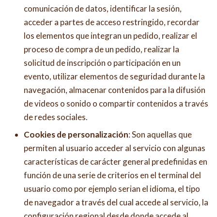
comunicación de datos, identificar la sesión,
acceder a partes de acceso restringido, recordar
los elementos que integran un pedido, realizar el
proceso de compra de un pedido, realizar la
solicitud de inscripción o participación en un
evento, utilizar elementos de seguridad durante la
navegación, almacenar contenidos para la difusión
de videos o sonido o compartir contenidos a través
de redes sociales.
Cookies de personalización
: Son aquellas que
permiten al usuario acceder al servicio con algunas
características de carácter general predefinidas en
función de una serie de criterios en el terminal del
usuario como por ejemplo serian el idioma, el tipo
de navegador a través del cual accede al servicio, la
configuración regional desde donde accede al