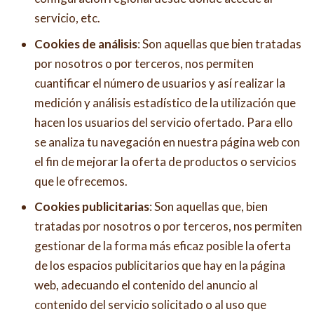
servicio, etc.
Cookies de análisis
: Son aquellas que bien tratadas
por nosotros o por terceros, nos permiten
cuantificar el número de usuarios y así realizar la
medición y análisis estadístico de la utilización que
hacen los usuarios del servicio ofertado. Para ello
se analiza tu navegación en nuestra página web con
el fin de mejorar la oferta de productos o servicios
que le ofrecemos.
Cookies publicitarias
: Son aquellas que, bien
tratadas por nosotros o por terceros, nos permiten
gestionar de la forma más eficaz posible la oferta
de los espacios publicitarios que hay en la página
web, adecuando el contenido del anuncio al
contenido del servicio solicitado o al uso que