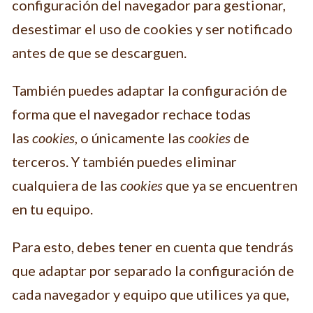
configuración del navegador para gestionar,
desestimar el uso de cookies y ser notificado
antes de que se descarguen.
También puedes adaptar la configuración de
forma que el navegador rechace todas
las
cookies
, o únicamente las
cookies
de
terceros. Y también puedes eliminar
cualquiera de las
cookies
que ya se encuentren
en tu equipo.
Para esto, debes tener en cuenta que tendrás
que adaptar por separado la configuración de
cada navegador y equipo que utilices ya que,