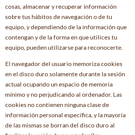
cosas, almacenar y recuperar información
sobre tus hábitos de navegación o de tu
equipo, y dependiendo de la información que
contengan y de la forma en que utilices tu
equipo, pueden utilizarse para reconocerte.
El navegador del usuario memoriza cookies
en el disco duro solamente durante la sesión
actual ocupando un espacio de memoria
mínimo y no perjudicando al ordenador. Las
cookies no contienen ninguna clase de
información personal específica, y la mayoría
de las mismas se borran del disco duro al