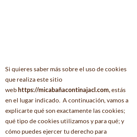
Si quieres saber más sobre el uso de cookies
que realiza este sitio
web
https://micabañacontinajacl.com,
estás
en el lugar indicado. A continuación, vamos a
explicarte qué son exactamente las cookies;
qué tipo de cookies utilizamos y para qué; y
cómo puedes ejercer tu derecho para