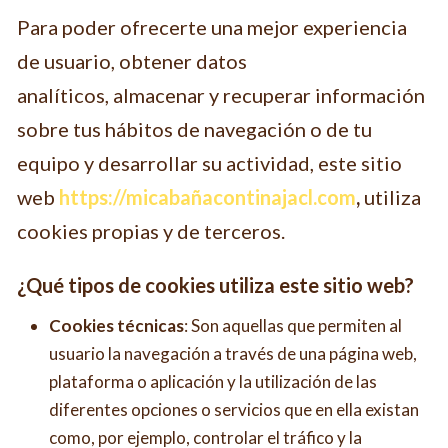
Para poder ofrecerte una mejor experiencia
de usuario, obtener datos
analíticos, almacenar y recuperar información
sobre tus hábitos de navegación o de tu
equipo y desarrollar su actividad, este sitio
web
https://micabañacontinajacl.com
,
utiliza
cookies propias y de terceros.
¿Qué tipos de cookies utiliza este sitio web?
Cookies técnicas
: Son aquellas que permiten al
usuario la navegación a través de una página web,
plataforma o aplicación y la utilización de las
diferentes opciones o servicios que en ella existan
como, por ejemplo, controlar el tráfico y la