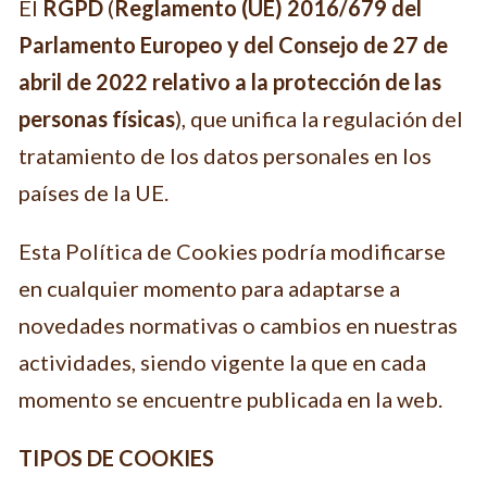
El
RGPD
(
Reglamento (UE) 2016/679 del
Parlamento Europeo y del Consejo de 27 de
abril de 2022 relativo a la protección de las
personas físicas
), que unifica la regulación del
tratamiento de los datos personales en los
países de la UE.
Esta Política de Cookies podría modificarse
en cualquier momento para adaptarse a
novedades normativas o cambios en nuestras
actividades, siendo vigente la que en cada
momento se encuentre publicada en la web.
TIPOS DE COOKIES