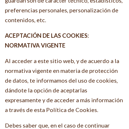
guardan son de carácter técnico, estadísticos,
preferencias personales, personalización de
contenidos, etc.
ACEPTACIÓN DE LAS COOKIES:
NORMATIVA VIGENTE
Al acceder a este sitio web, y de acuerdo a la
normativa vigente en materia de protección
de datos, te informamos del uso de cookies,
dándote la opción de aceptarlas
expresamente y de acceder a más información
a través de esta Política de Cookies.
Debes saber que, en el caso de continuar