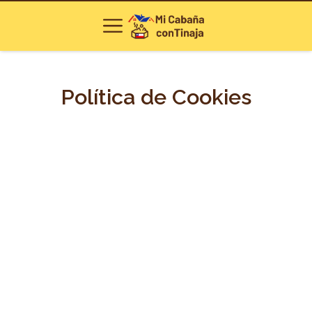
Política de Cookies