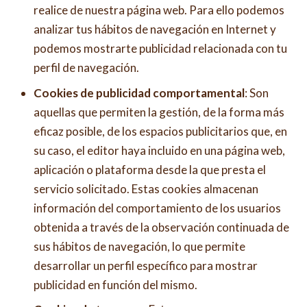
realice de nuestra página web. Para ello podemos
analizar tus hábitos de navegación en Internet y
podemos mostrarte publicidad relacionada con tu
perfil de navegación.
Cookies de publicidad comportamental
: Son
aquellas que permiten la gestión, de la forma más
eficaz posible, de los espacios publicitarios que, en
su caso, el editor haya incluido en una página web,
aplicación o plataforma desde la que presta el
servicio solicitado. Estas cookies almacenan
información del comportamiento de los usuarios
obtenida a través de la observación continuada de
sus hábitos de navegación, lo que permite
desarrollar un perfil específico para mostrar
publicidad en función del mismo.