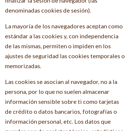
finalizar la sesión de navegador (las
denominadas cookies de sesión).
La mayoría de los navegadores aceptan como
estándar a las cookies y, con independencia
de las mismas, permiten o impiden en los
ajustes de seguridad las cookies temporales o
memorizadas.
Las cookies se asocian al navegador, no a la
persona, por lo que no suelen almacenar
información sensible sobre ti como tarjetas
de crédito o datos bancarios, fotografías o
información personal, etc. Los datos que