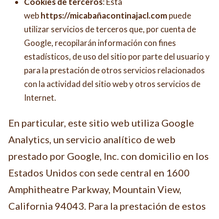
Cookies de terceros
: Esta
web
https://micabañacontinajacl.com
puede
utilizar servicios de terceros que, por cuenta de
Google, recopilarán información con fines
estadísticos, de uso del sitio por parte del usuario y
para la prestación de otros servicios relacionados
con la actividad del sitio web y otros servicios de
Internet.
En particular, este sitio web utiliza Google
Analytics, un servicio analítico de web
prestado por Google, Inc. con domicilio en los
Estados Unidos con sede central en 1600
Amphitheatre Parkway, Mountain View,
California 94043. Para la prestación de estos