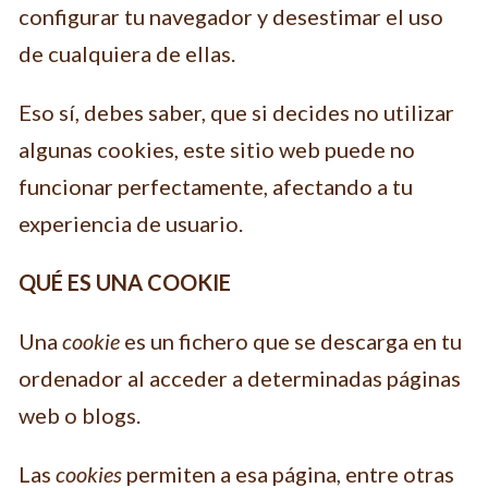
configurar tu navegador y desestimar el uso
de cualquiera de ellas.
Eso sí, debes saber, que si decides no utilizar
algunas cookies, este sitio web puede no
funcionar perfectamente, afectando a tu
experiencia de usuario.
QUÉ ES UNA COOKIE
Una
cookie
es un fichero que se descarga en tu
ordenador al acceder a determinadas páginas
web o blogs.
Las
cookies
permiten a esa página, entre otras