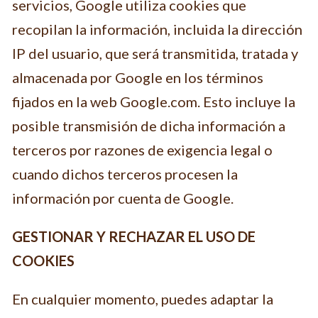
servicios, Google utiliza cookies que
recopilan la información, incluida la dirección
IP del usuario, que será transmitida, tratada y
almacenada por Google en los términos
fijados en la web Google.com. Esto incluye la
posible transmisión de dicha información a
terceros por razones de exigencia legal o
cuando dichos terceros procesen la
información por cuenta de Google.
GESTIONAR Y RECHAZAR EL USO DE
COOKIES
En cualquier momento, puedes adaptar la