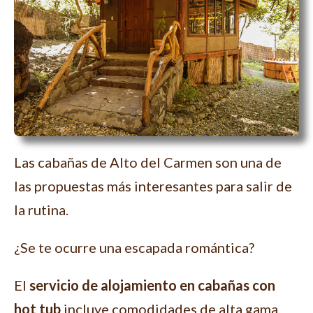
Las cabañas de Alto del Carmen son una de
las propuestas más interesantes para salir de
la rutina.
¿Se te ocurre una escapada romántica?
El
servicio de alojamiento en cabañas con
hot tub
incluye comodidades de alta gama,