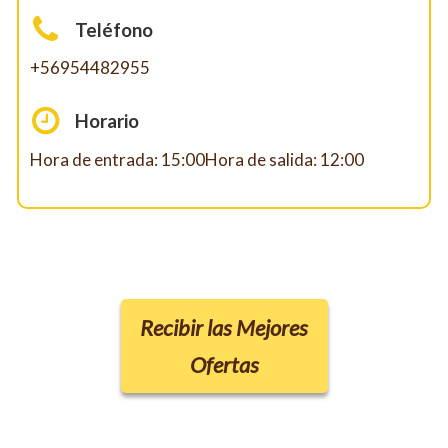
Teléfono
+56954482955
Horario
Hora de entrada: 15:00Hora de salida: 12:00
Recibir las Mejores
Ofertas