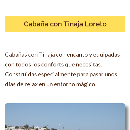
Cabaña con Tinaja Loreto
Cabañas con Tinaja con encanto y equipadas
con todos los conforts que necesitas.
Construidas especialmente para pasar unos
días de relax en un entorno mágico.