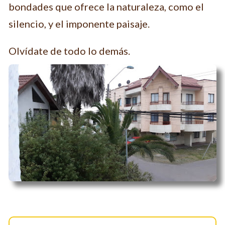
bondades que ofrece la naturaleza, como el
silencio, y el imponente paisaje.
Olvídate de todo lo demás.