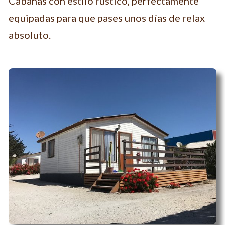
Cabañas con estilo rústico, perfectamente
equipadas para que pases unos días de relax
absoluto.