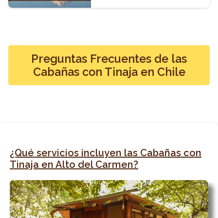
Preguntas Frecuentes de las
Cabañas con Tinaja en Chile
¿Qué servicios incluyen las Cabañas con
Tinaja en Alto del Carmen?