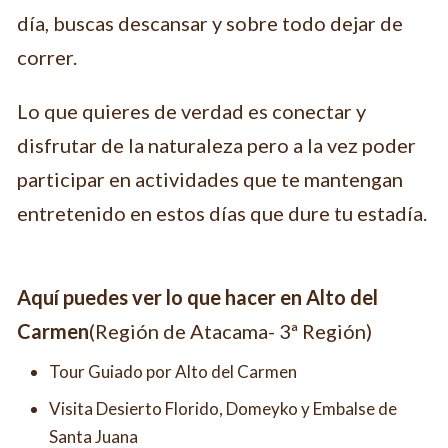
día, buscas descansar y sobre todo dejar de
correr.
Lo que quieres de verdad es conectar y
disfrutar de la naturaleza pero a la vez poder
participar en actividades que te mantengan
entretenido en estos días que dure tu estadía.
Aquí puedes ver lo que hacer en
Alto del
Carmen
(Región de Atacama- 3ª Región)
Tour Guiado por Alto del Carmen
Visita Desierto Florido, Domeyko y Embalse de
Santa Juana