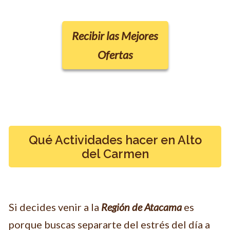
Recibir las Mejores
Ofertas
Qué Actividades hacer en Alto
del Carmen
Si decides venir a la
Región
de Atacama
es
porque buscas separarte del estrés del día a