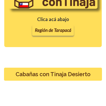
Clica acá abajo
Región de Tarapacá
Cabañas con Tinaja Desierto