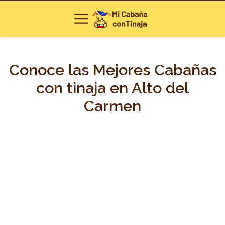
Conoce las Mejores Cabañas
con tinaja en Alto del
Carmen