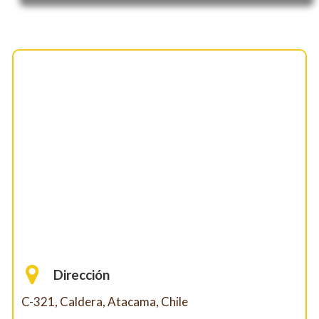
Dirección
C-321, Caldera, Atacama, Chile