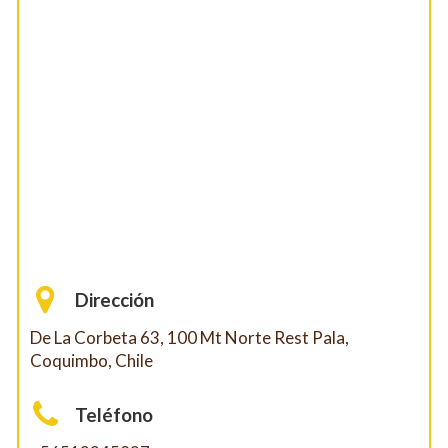
Dirección
De La Corbeta 63, 100 Mt Norte Rest Pala,
Coquimbo, Chile
Teléfono