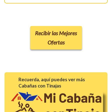
Recibir las Mejores
Ofertas
Recuerda, aquí puedes ver más
Cabañas con Tinajas