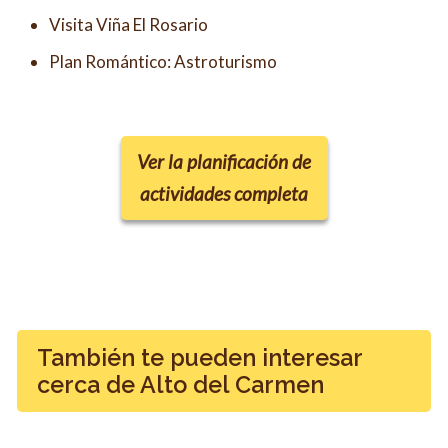
Visita Viña El Rosario
Plan Romántico: Astroturismo
Ver la planificación de
actividades completa
También te pueden interesar
cerca de Alto del Carmen