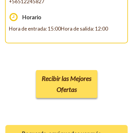
+56512245827
Horario
Hora de entrada: 15:00Hora de salida: 12:00
Recibir las Mejores
Ofertas