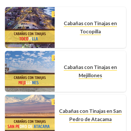
Cabañas con Tinajas en
Tocopilla
Cabañas con Tinajas en
Mejillones
Cabañas con Tinajas en San
Pedro de Atacama