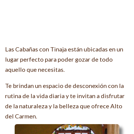
Las Cabañas con Tinaja están ubicadas en un
lugar perfecto para poder gozar de todo
aquello que necesitas.
Te brindan un espacio de desconexión con la
rutina de la vida diaria y te invitan a disfrutar
de la naturaleza y la belleza que ofrece Alto
del Carmen.