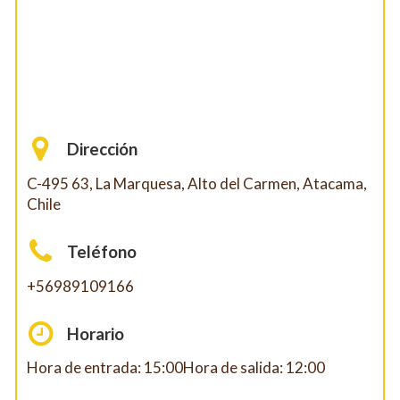
Dirección
C-495 63, La Marquesa, Alto del Carmen, Atacama,
Chile
Teléfono
+56989109166
Horario
Hora de entrada: 15:00Hora de salida: 12:00