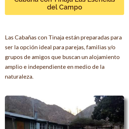
del Campo
Las Cabañas con Tinaja están preparadas para
ser la opción ideal para parejas, familias y/o
grupos de amigos que buscan un alojamiento
amplio e independiente en medio de la
naturaleza.