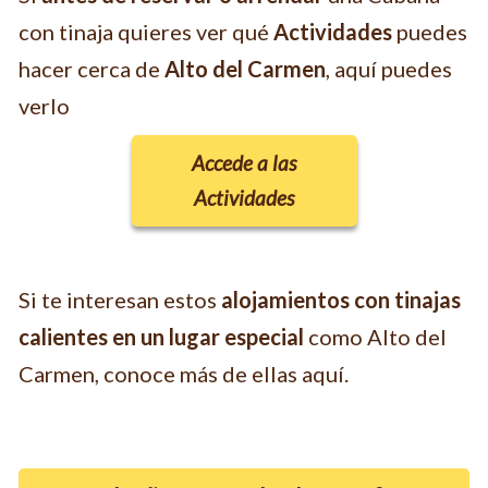
con tinaja quieres ver qué
Actividades
puedes
hacer cerca de
Alto del Carmen
, aquí puedes
verlo
Accede a las
Actividades
Si te interesan estos
alojamientos con tinajas
calientes en un lugar especial
como Alto del
Carmen, conoce más de ellas aquí.