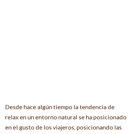
Desde hace algún tiempo la tendencia de
relax en un entorno natural se ha posicionado
en el gusto de los viajeros, posicionando las