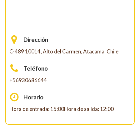
Dirección
C-489 10014, Alto del Carmen, Atacama, Chile
Teléfono
+56930686644
Horario
Hora de entrada: 15:00Hora de salida: 12:00