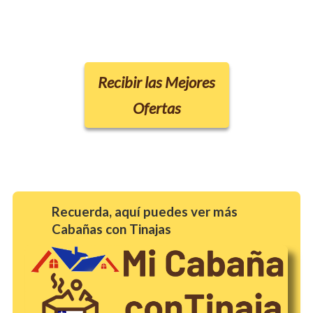
Recibir las Mejores
Ofertas
Recuerda, aquí puedes ver más
Cabañas con Tinajas