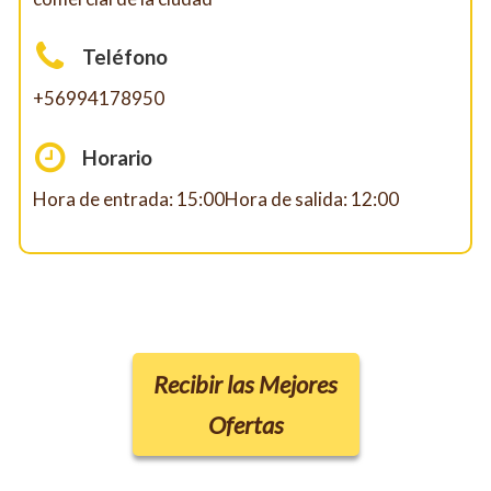
Teléfono
+56994178950
Horario
Hora de entrada: 15:00Hora de salida: 12:00
Recibir las Mejores
Ofertas