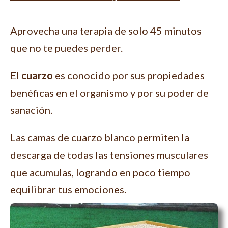
Aprovecha una terapia de solo 45 minutos
que no te puedes perder.
El
cuarzo
es conocido por sus propiedades
benéficas en el organismo y por su poder de
sanación.
Las camas de cuarzo blanco permiten la
descarga de todas las tensiones musculares
que acumulas, logrando en poco tiempo
equilibrar tus emociones.