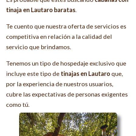
tinaja en Lautaro baratas
.
Te cuento que nuestra oferta de servicios es
competitiva en relación a la calidad del
servicio que brindamos.
Tenemos un tipo de hospedaje exclusivo que
incluye este tipo de
tinajas en Lautaro
que,
por la experiencia de nuestros usuarios,
cubre las expectativas de personas exigentes
como tú.