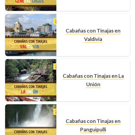
Cabañas con Tinajas en
Valdivia
Cabañas con Tinajas en La
Unión
Cabañas con Tinajas en
Panguipulli