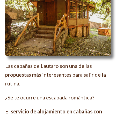
Las cabañas de Lautaro son una de las
propuestas más interesantes para salir de la
rutina.
¿Se te ocurre una escapada romántica?
El
servicio de alojamiento en cabañas con