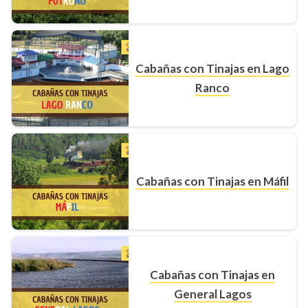
Cabañas con Tinajas en Lago
Ranco
Cabañas con Tinajas en Máfil
Cabañas con Tinajas en
General Lagos