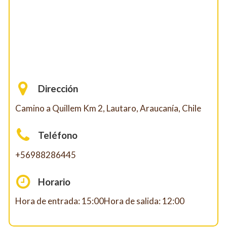
Dirección
Camino a Quillem Km 2, Lautaro, Araucanía, Chile
Teléfono
+56988286445
Horario
Hora de entrada: 15:00Hora de salida: 12:00