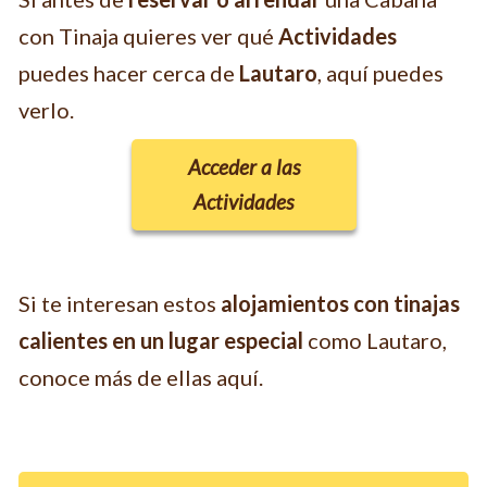
con Tinaja quieres ver qué
Actividades
puedes hacer cerca de
Lautaro
, aquí puedes
verlo.
Acceder a las
Actividades
Si te interesan estos
alojamientos con tinajas
calientes en un lugar especial
como Lautaro,
conoce más de ellas aquí.