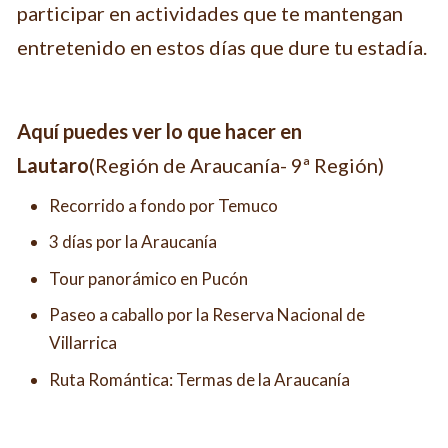
participar en actividades que te mantengan
entretenido en estos días que dure tu estadía.
Aquí puedes ver lo que hacer en
Lautaro
(Región de Araucanía- 9ª Región)
Recorrido a fondo por Temuco
3 días por la Araucanía
Tour panorámico en Pucón
Paseo a caballo por la Reserva Nacional de
Villarrica
Ruta Romántica: Termas de la Araucanía