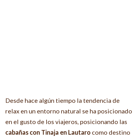
Desde hace algún tiempo la tendencia de
relax en un entorno natural se ha posicionado
en el gusto de los viajeros, posicionando las
cabañas con Tinaja en Lautaro
como destino