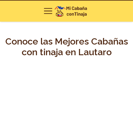
Conoce las Mejores Cabañas
con tinaja en Lautaro