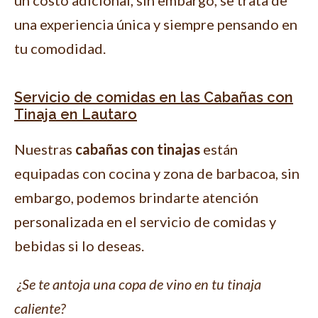
una experiencia única y siempre pensando en
tu comodidad.
Servicio de comidas en las Cabañas con
Tinaja en Lautaro
Nuestras
cabañas con tinajas
están
equipadas con cocina y zona de barbacoa, sin
embargo, podemos brindarte atención
personalizada en el servicio de comidas y
bebidas si lo deseas.
¿Se te antoja una copa de vino en tu tinaja
caliente?