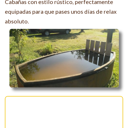
Cabañas con estilo rústico, perfectamente
equipadas para que pases unos días de relax
absoluto.