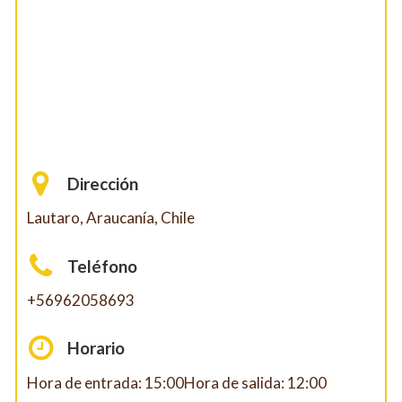
Dirección
Lautaro, Araucanía, Chile
Teléfono
+56962058693
Horario
Hora de entrada: 15:00Hora de salida: 12:00