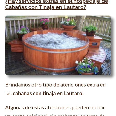
¿Hay servicios extras en el hospedaje de
Cabañas con Tinaja en Lautaro?
Brindamos otro tipo de atenciones extra en
las
cabañas con tinaja en Lautaro
.
Algunas de estas atenciones pueden incluir
un costo adicional, sin embargo, se trata de