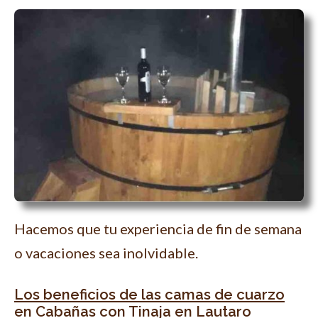
Hacemos que tu experiencia de fin de semana
o vacaciones sea inolvidable.
Los beneficios de las camas de cuarzo
en Cabañas con Tinaja en Lautaro