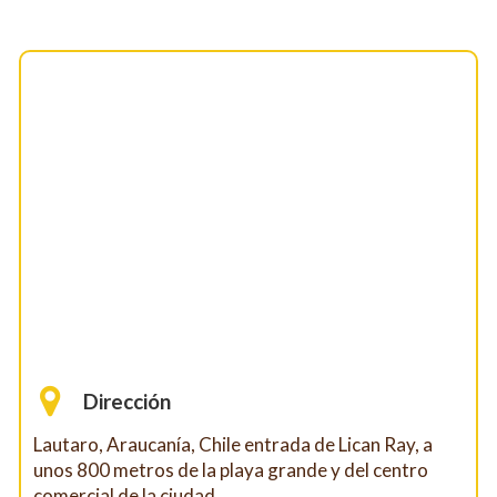
Dirección
Lautaro, Araucanía, Chile entrada de Lican Ray, a
unos 800 metros de la playa grande y del centro
comercial de la ciudad