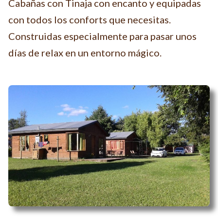
Cabañas con Tinaja con encanto y equipadas
con todos los conforts que necesitas.
Construidas especialmente para pasar unos
días de relax en un entorno mágico.