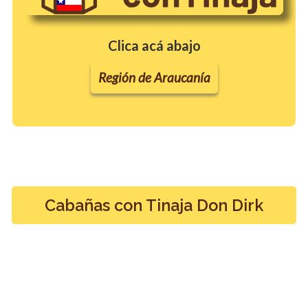
Clica acá abajo
Región de Araucanía
Cabañas con Tinaja Don Dirk