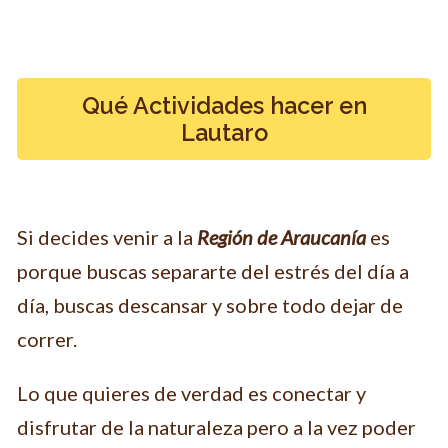
Qué Actividades hacer en
Lautaro
Si decides venir a la
Región
de Araucanía
es
porque buscas separarte del estrés del día a
día, buscas descansar y sobre todo dejar de
correr.
Lo que quieres de verdad es conectar y
disfrutar de la naturaleza pero a la vez poder