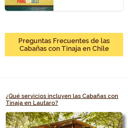
Preguntas Frecuentes de las
Cabañas con Tinaja en Chile
¿Qué servicios incluyen las Cabañas con
Tinaja en Lautaro?