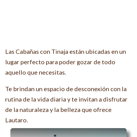
Las Cabañas con Tinaja están ubicadas en un
lugar perfecto para poder gozar de todo
aquello que necesitas.
Te brindan un espacio de desconexión con la
rutina de la vida diaria y te invitan a disfrutar
de la naturaleza y la belleza que ofrece
Lautaro.