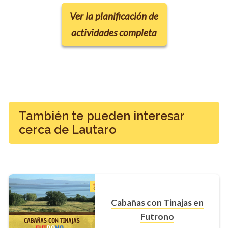
Ver la planificación de
actividades completa
También te pueden interesar
cerca de Lautaro
Cabañas con Tinajas en
Futrono