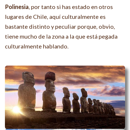
Polinesia
, por tanto si has estado en otros
lugares de Chile, aquí culturalmente es
bastante distinto y peculiar porque, obvio,
tiene mucho de la zona a la que está pegada
culturalmente hablando.