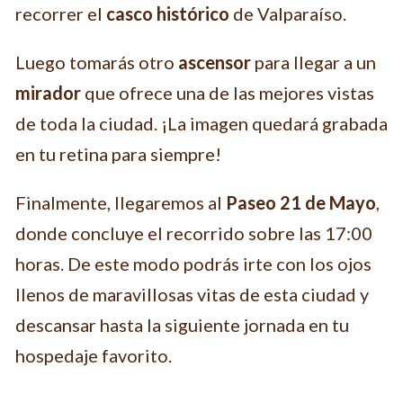
recorrer el
casco histórico
de Valparaíso.
Luego tomarás otro
ascensor
para llegar a un
mirador
que ofrece una de las mejores vistas
de toda la ciudad. ¡La imagen quedará grabada
en tu retina para siempre!
Finalmente, llegaremos al
Paseo 21 de Mayo
,
donde concluye el recorrido sobre las 17:00
horas. De este modo podrás irte con los ojos
llenos de maravillosas vitas de esta ciudad y
descansar hasta la siguiente jornada en tu
hospedaje favorito.