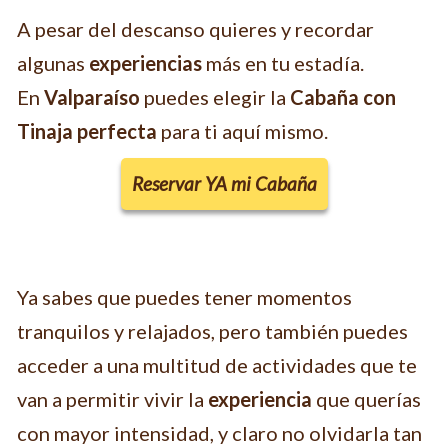
A pesar del descanso quieres y recordar
algunas
experiencias
más en tu estadía.
En
Valparaíso
puedes elegir la
Cabaña con
Tinaja perfecta
para ti aquí mismo.
Reservar YA mi Cabaña
Ya sabes que puedes tener momentos
tranquilos y relajados, pero también puedes
acceder a una multitud de actividades que te
van a permitir vivir la
experiencia
que querías
con mayor intensidad, y claro no olvidarla tan