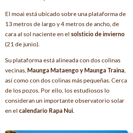
El moai está ubicado sobre una plataforma de
13 metros de largo y 4 metros de ancho, de
cara al sol naciente en el
solsticio de invierno
(21 de junio).
Su plataforma está alineada con dos colinas
vecinas,
Maunga Mataengo y Maunga Traina
,
así como con dos colinas más pequeñas. Cerca
de los pozos. Por ello, los estudiosos lo
consideran un importante observatorio solar
en el
calendario Rapa Nui
.