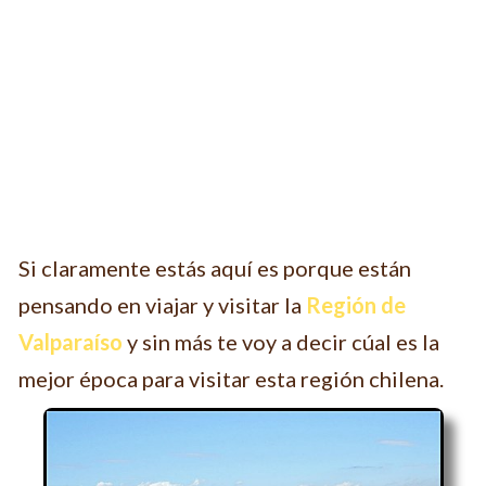
Si claramente estás aquí es porque están
pensando en viajar y visitar la
Región de
Valparaíso
y sin más te voy a decir cúal es la
mejor época para visitar esta región chilena.