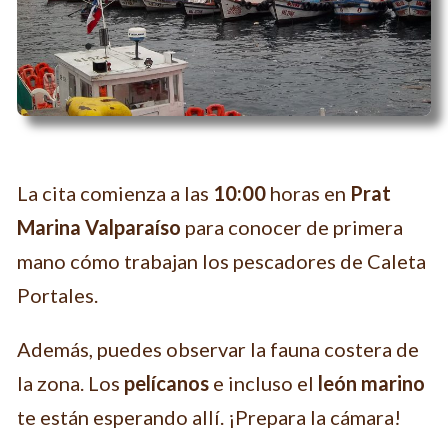
La cita comienza a las
10:00
horas en
Prat
Marina Valparaíso
para conocer de primera
mano cómo trabajan los pescadores de Caleta
Portales.
Además, puedes observar la fauna costera de
la zona. Los
pelícanos
e incluso el
león marino
te están esperando allí. ¡Prepara la cámara!