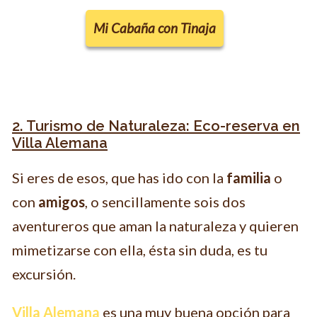
Mi Cabaña con Tinaja
2. Turismo de Naturaleza: Eco-reserva en
Villa Alemana
Si eres de esos, que has ido con la
familia
o
con
amigos
, o sencillamente sois dos
aventureros que aman la naturaleza y quieren
mimetizarse con ella, ésta sin duda, es tu
excursión.
Villa Alemana
es una muy buena opción para