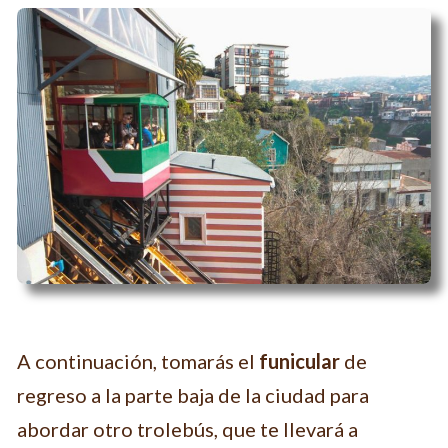
A continuación, tomarás el
funicular
de
regreso a la parte baja de la ciudad para
abordar otro trolebús, que te llevará a