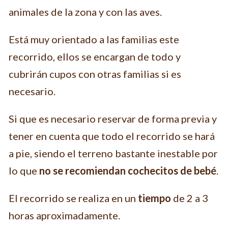
animales de la zona y con las aves.
Está muy orientado a las familias este
recorrido, ellos se encargan de todo y
cubrirán cupos con otras familias si es
necesario.
Si que es necesario reservar de forma previa y
tener en cuenta que todo el recorrido se hará
a pie, siendo el terreno bastante inestable por
lo que
no se recomiendan cochecitos de bebé
.
El recorrido se realiza en un
tiempo
de 2 a 3
horas aproximadamente.