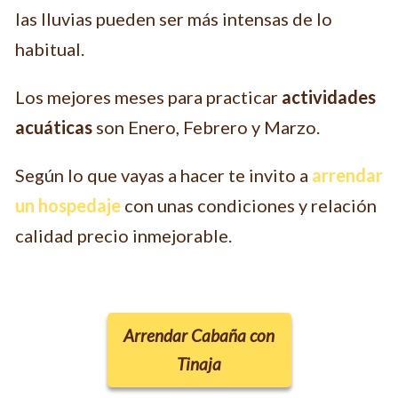
las lluvias pueden ser más intensas de lo
habitual.
Los mejores meses para practicar
actividades
acuáticas
son Enero, Febrero y Marzo.
Según lo que vayas a hacer te invito a
arrendar
un hospedaje
con unas condiciones y relación
calidad precio inmejorable.
Arrendar Cabaña con
Tinaja