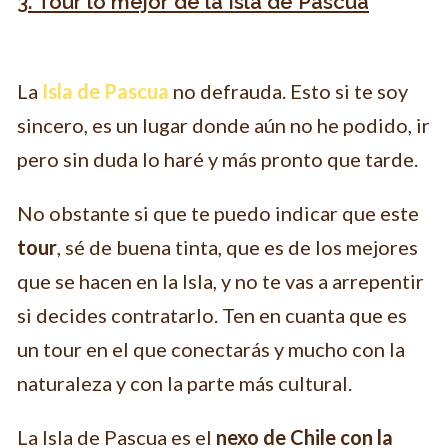
3. Tour lo mejor de la Isla de Pascua
La
Isla de Pascua
no defrauda. Esto si te soy
sincero, es un lugar donde aún no he podido, ir
pero sin duda lo haré y más pronto que tarde.
No obstante si que te puedo indicar que este
tour
, sé de buena tinta, que es de los mejores
que se hacen en la Isla, y no te vas a arrepentir
si decides contratarlo. Ten en cuanta que es
un tour en el que conectarás y mucho con la
naturaleza y con la parte más cultural.
La Isla de Pascua es el
nexo de Chile con la