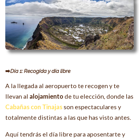
➡️
Día 1: Recogida y día libre
A la llegada al aeropuerto te recogen y te
llevan al
alojamiento
de tu elección, donde las
Cabañas con Tinajas
son espectaculares y
totalmente distintas a las que has visto antes.
Aquí tendrás el día libre para aposentarte y