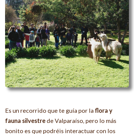
Es un recorrido que te guía por la
flora y
fauna silvestre
de Valparaíso, pero lo más
bonito es que podréis interactuar con los