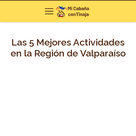
Las 5 Mejores Actividades
en la Región de Valparaíso