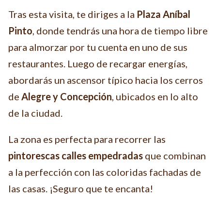
Tras esta visita, te diriges a la
Plaza Aníbal
Pinto
, donde tendrás una hora de tiempo libre
para almorzar por tu cuenta en uno de sus
restaurantes. Luego de recargar energías,
abordarás un ascensor típico hacia los cerros
de
Alegre y Concepción
, ubicados en lo alto
de la ciudad.
La zona es perfecta para recorrer las
pintorescas calles empedradas
que combinan
a la perfección con las coloridas fachadas de
las casas. ¡Seguro que te encanta!