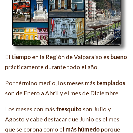
El
tiempo
en la Región de Valparaíso es
bueno
prácticamente durante todo el año.
Por término medio, los meses más
templados
son de Enero a Abril y el mes de Diciembre.
Los meses con más
fresquito
son Julio y
Agosto y cabe destacar que Junio es el mes
que se corona como el
más húmedo
porque