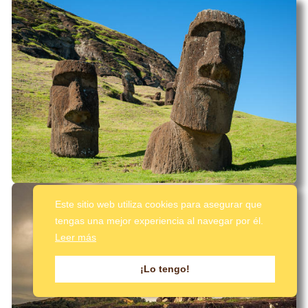
Este sitio web utiliza cookies para asegurar que
tengas una mejor experiencia al navegar por él.
Leer más
¡Lo tengo!