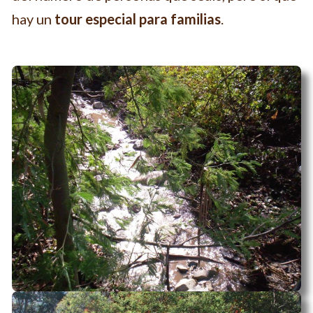
hay un
tour especial para familias
.