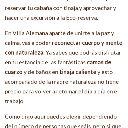
reservar tu cabaña con tinaja y aprovechar y
hacer una excursión a la Eco-reserva.
En Villa Alemana aparte de unirte a la paz y
calma, vas a poder
reconectar cuerpo y mente
con naturaleza
. Ya sabes que podrás disfrutar
en tu estancia de las fantásticas
camas de
cuarzo
y de baños en
tinaja caliente
y esto
acompañado de la madre naturaleza no tiene
precio para volver a retomar el día a día en el
trabajo.
Como digo aquí puedes elegir dependiendo
del número de personas que seáis, pero si que