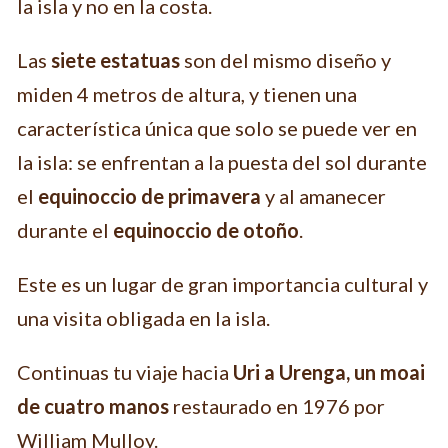
la isla y no en la costa.
Las
siete estatuas
son del mismo diseño y
miden 4 metros de altura, y tienen una
característica única que solo se puede ver en
la isla: se enfrentan a la puesta del sol durante
el
equinoccio de primavera
y al amanecer
durante el
equinoccio de otoño
.
Este es un lugar de gran importancia cultural y
una visita obligada en la isla.
Continuas tu viaje hacia
Uri a Urenga, un moai
de cuatro manos
restaurado en 1976 por
William Mulloy.