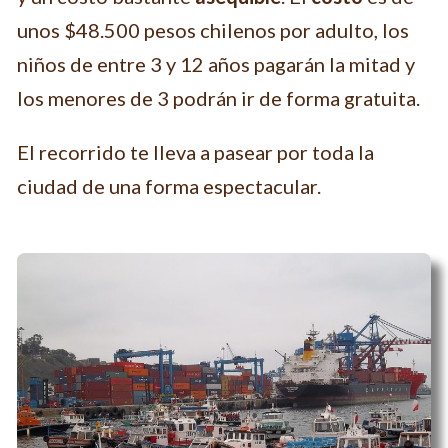
unos $48.500 pesos chilenos por adulto, los
niños de entre 3 y 12 años pagarán la mitad y
los menores de 3 podrán ir de forma gratuita.
El recorrido te lleva a pasear por toda la
ciudad de una forma espectacular.