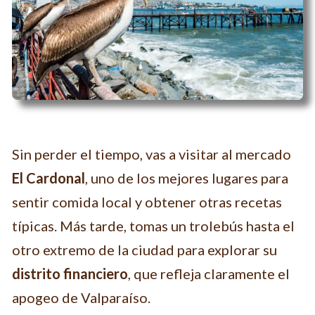
Sin perder el tiempo, vas a visitar al mercado
El Cardonal
, uno de los mejores lugares para
sentir comida local y obtener otras recetas
típicas. Más tarde, tomas un trolebús hasta el
otro extremo de la ciudad para explorar su
distrito financiero
, que refleja claramente el
apogeo de Valparaíso.