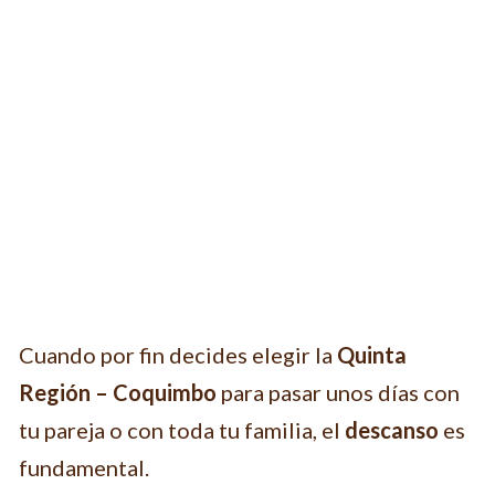
Cuando por fin decides elegir la
Quinta
Región – Coquimbo
para pasar unos días con
tu pareja o con toda tu familia, el
descanso
es
fundamental.